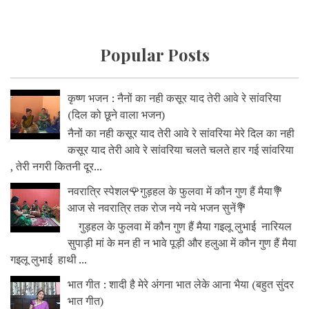
Popular Posts
कृष्ण भजन : नैनों का नही कसूर याद तेरी आवे रे सांवरिया
(दिल को छूने वाला भजन)
नैनों का नही कसूर याद तेरी आवे रे सांवरिया मेरे दिल का नही
कसूर याद तेरी आवे रे सांवरिया चलते चलते हार गई सांवरिया
, तेरी नगरी कितनी दूर...
नवरात्रि स्पेशल🌹गुड़हल के फुलवा में कौन गुण हैं मैया💐
आज से नवरात्रि तक रोज नये नये भजन सुनें💐
गुड़हल के फुलवा में कौन गुण हैं मैया गइलू लुभाई नारियल
सुपाड़ी मां के मन ही न भावे पूड़ी और हलुआ में कौन गुण हैं मैया
गइलू लुभाई हाथी ...
भात गीत : शादी है मेरे अंगना भात लेके आना भैया (बहुत सुंदर
भात गीत)