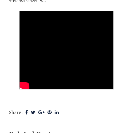
बनके बैठा जंगलवा में...
Share: