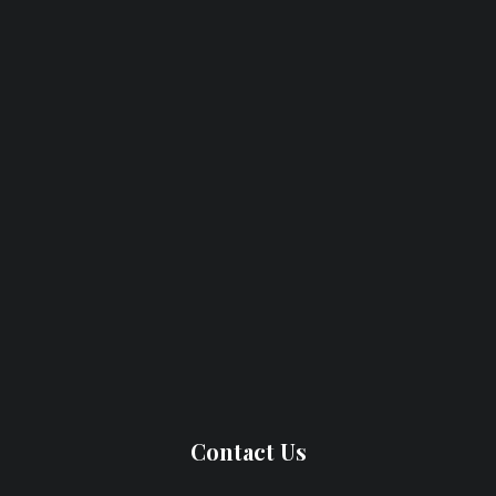
Contact Us