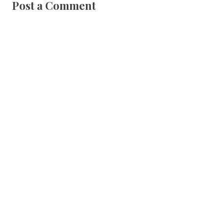
Post a Comment