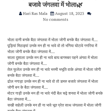
बजावे जंगलवा में भोला🌿
Hari Ras Mala
August 18, 2023
No comments
भोला दानी बनके बैठा जंगलवा में भोला जोगी बनके बैठ जंगलवा में....
पूड़ियां मिठाइयां उनके मन ही ना भावे वो तो भंगिया घोटावे गगरिया में
भोला जोगी बनके बैठा जंगलवा में....
साला दुशाला उनके मन ही ना भावे बाघ बागमबर पहने अंगवा में भोला
जोगी बनके बैठा जंगलवा में....
तेल फुलेल उनके मन ही ना भावे भस्मी भभूति वाके अंगवा में भोला जोगी
बनके बैठा जंगलवा में....
ढोल नगाड़ा उनके मन ही ना भावे वो तो डमरु बजावे जंगलवा में भोला
जोगी बन के बैठा जंगलवा में....
मोटर गाड़ी उनके मन ही ना भावे नंदी बैल चढ़े शनवा में भोला जोगी बनके
बैठा जंगलवा में....
सखी सहेली उनके मन ही ना भावे भूत प्रेत साथ जंगलवा में भोला जोगी