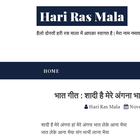
Hari Ras Mala
हैलो दोस्तों हरी रस माला में आपका स्वागत है | मेरा नाम नमत
HOME
भात गीत : शादी है मेरे अंगना 
Hari Ras Mala
Nov
शादी है मेरे अंगना हां मेरे अंगना भात लेके आना भैया
भात लेके आना भैया संग भाभी लाना भैया