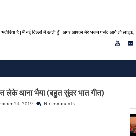
ा भदौरिया है | मैं नई दिल्ली में रहती हूँ | अगर आपको मेरे भजन पसंद आये तो लाइक,
भात लेके आना भैया (बहुत सुंदर भात गीत)
ember 24, 2019
No comments