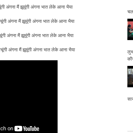
गी अंगना मैं झूमूंगी अंगना भात लेके आना भैया
चलत
ंगी अंगना मैं झूमूंगी अंगना भात लेके आना भैया
ंगी अंगना मैं झूमूंगी अंगना भात लेके आना भैया
ूंगी अंगना मैं झूमूंगी अंगना भात लेके आना भैया
लुभ
कौन
सास