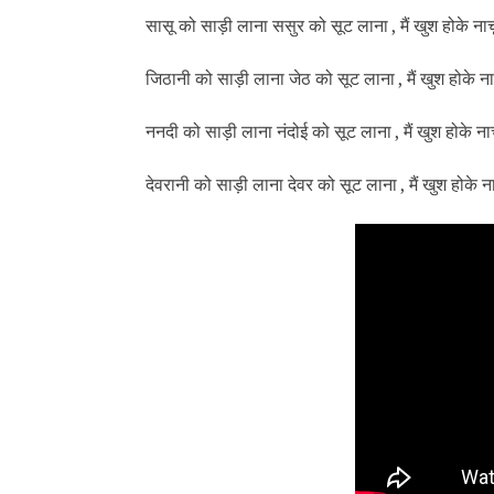
सासू को साड़ी लाना ससुर को सूट लाना , मैं खुश होके नाचूं
जिठानी को साड़ी लाना जेठ को सूट लाना , मैं खुश होके नाचू
ननदी को साड़ी लाना नंदोई को सूट लाना , मैं खुश होके नाचू
देवरानी को साड़ी लाना देवर को सूट लाना , मैं खुश होके नाच