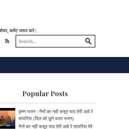
 शेयर, कमेंट जरूर करे |
Popular Posts
कृष्ण भजन : नैनों का नही कसूर याद तेरी आवे रे
सांवरिया (दिल को छूने वाला भजन)
नैनों का नही कसूर याद तेरी आवे रे सांवरिया मेरे