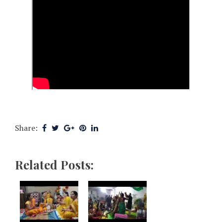
Share:
Related Posts: