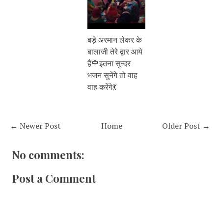
बड़े अरमान लेकर के
बालाजी तेरे द्वार आये
हैं🌹इतना सुन्दर
भजन सुनेंगे तो वाह
वाह करेंगे💃
← Newer Post
Home
Older Post →
No comments:
Post a Comment