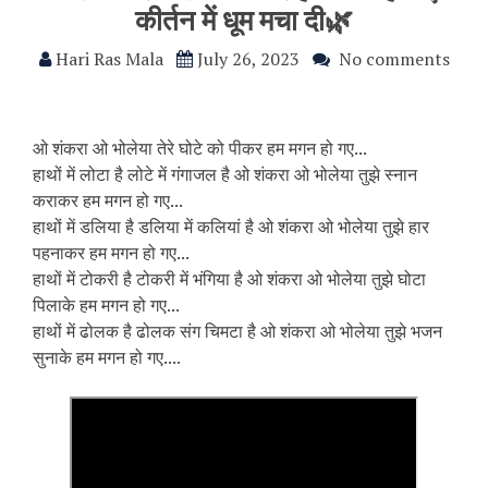
कीर्तन में धूम मचा दी🌿
Hari Ras Mala
July 26, 2023
No comments
ओ शंकरा ओ भोलेया तेरे घोटे को पीकर हम मगन हो गए...
हाथों में लोटा है लोटे में गंगाजल है ओ शंकरा ओ भोलेया तुझे स्नान
कराकर हम मगन हो गए...
हाथों में डलिया है डलिया में कलियां है ओ शंकरा ओ भोलेया तुझे हार
पहनाकर हम मगन हो गए...
हाथों में टोकरी है टोकरी में भंगिया है ओ शंकरा ओ भोलेया तुझे घोटा
पिलाके हम मगन हो गए...
हाथों में ढोलक है ढोलक संग चिमटा है ओ शंकरा ओ भोलेया तुझे भजन
सुनाके हम मगन हो गए....