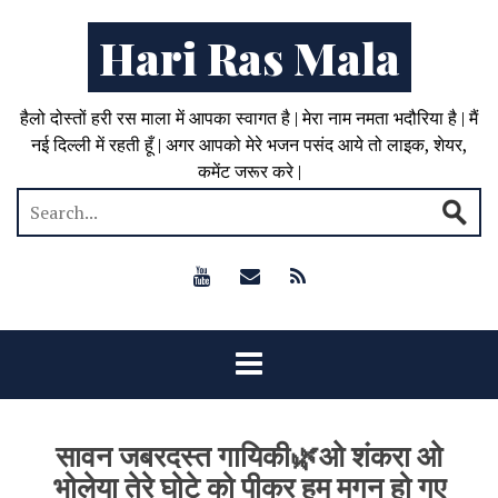
Hari Ras Mala
हैलो दोस्तों हरी रस माला में आपका स्वागत है | मेरा नाम नमता भदौरिया है | मैं
नई दिल्ली में रहती हूँ | अगर आपको मेरे भजन पसंद आये तो लाइक, शेयर,
कमेंट जरूर करे |
सावन जबरदस्त गायिकी🌿ओ शंकरा ओ
भोलेया तेरे घोटे को पीकर हम मगन हो गए