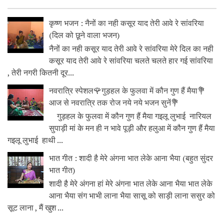
कृष्ण भजन : नैनों का नही कसूर याद तेरी आवे रे सांवरिया
(दिल को छूने वाला भजन)
नैनों का नही कसूर याद तेरी आवे रे सांवरिया मेरे दिल का नही
कसूर याद तेरी आवे रे सांवरिया चलते चलते हार गई सांवरिया
, तेरी नगरी कितनी दूर...
नवरात्रि स्पेशल🌹गुड़हल के फुलवा में कौन गुण हैं मैया💐
आज से नवरात्रि तक रोज नये नये भजन सुनें💐
गुड़हल के फुलवा में कौन गुण हैं मैया गइलू लुभाई नारियल
सुपाड़ी मां के मन ही न भावे पूड़ी और हलुआ में कौन गुण हैं मैया
गइलू लुभाई हाथी ...
भात गीत : शादी है मेरे अंगना भात लेके आना भैया (बहुत सुंदर
भात गीत)
शादी है मेरे अंगना हां मेरे अंगना भात लेके आना भैया भात लेके
आना भैया संग भाभी लाना भैया सासू को साड़ी लाना ससुर को
सूट लाना , मैं खुश ...