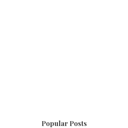
Popular Posts