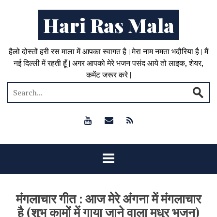
Hari Ras Mala
हैलो दोस्तों हरी रस माला में आपका स्वागत है | मेरा नाम नमता भदौरिया है | मैं
नई दिल्ली में रहती हूँ | अगर आपको मेरे भजन पसंद आये तो लाइक, शेयर,
कमेंट जरूर करे |
मंगलाचार गीत : आज मेरे अंगना में मंगलाचार
है (शुभ कामों में गाया जाने वाला मधुर भजन)