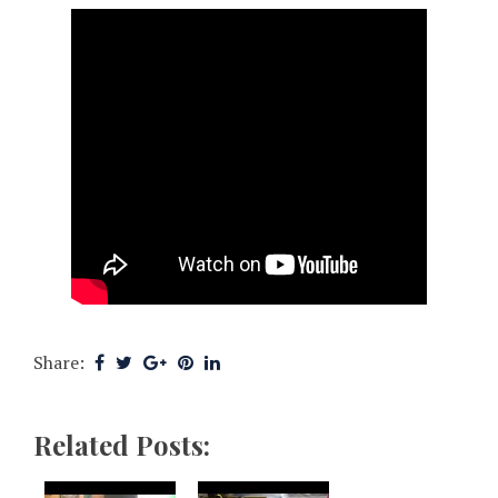
Share:
Related Posts: