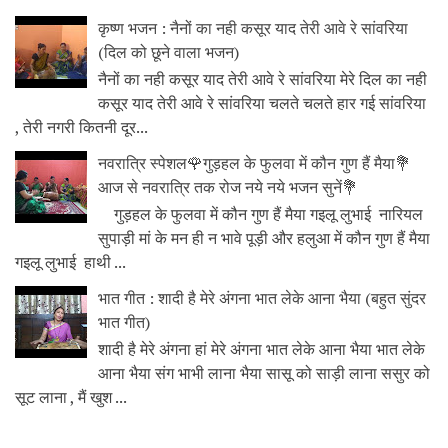
कृष्ण भजन : नैनों का नही कसूर याद तेरी आवे रे सांवरिया
(दिल को छूने वाला भजन)
नैनों का नही कसूर याद तेरी आवे रे सांवरिया मेरे दिल का नही
कसूर याद तेरी आवे रे सांवरिया चलते चलते हार गई सांवरिया
, तेरी नगरी कितनी दूर...
नवरात्रि स्पेशल🌹गुड़हल के फुलवा में कौन गुण हैं मैया💐
आज से नवरात्रि तक रोज नये नये भजन सुनें💐
गुड़हल के फुलवा में कौन गुण हैं मैया गइलू लुभाई नारियल
सुपाड़ी मां के मन ही न भावे पूड़ी और हलुआ में कौन गुण हैं मैया
गइलू लुभाई हाथी ...
भात गीत : शादी है मेरे अंगना भात लेके आना भैया (बहुत सुंदर
भात गीत)
शादी है मेरे अंगना हां मेरे अंगना भात लेके आना भैया भात लेके
आना भैया संग भाभी लाना भैया सासू को साड़ी लाना ससुर को
सूट लाना , मैं खुश ...