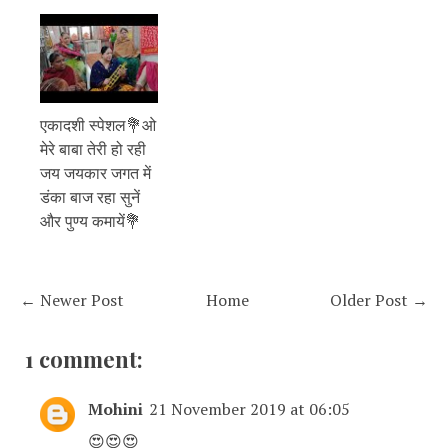
एकादशी स्पेशल💐ओ
मेरे बाबा तेरी हो रही
जय जयकार जगत में
डंका बाज रहा सुनें
और पुण्य कमायें💐
← Newer Post
Home
Older Post →
1 comment:
Mohini
21 November 2019 at 06:05
😍😍😍