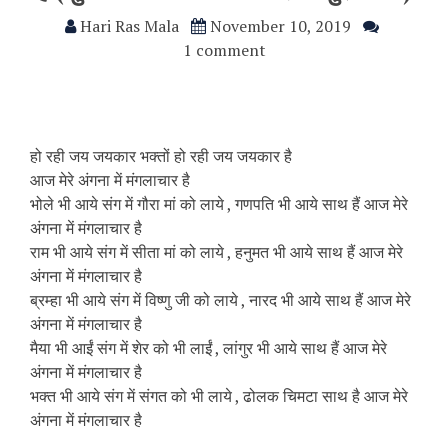
Hari Ras Mala
November 10, 2019
1 comment
हो रही जय जयकार भक्तों हो रही जय जयकार है
आज मेरे अंगना में मंगलाचार है
भोले भी आये संग में गौरा मां को लाये , गणपति भी आये साथ हैं आज मेरे
अंगना में मंगलाचार है
राम भी आये संग में सीता मां को लाये , हनुमत भी आये साथ हैं आज मेरे
अंगना में मंगलाचार है
ब्रम्हा भी आये संग में विष्णु जी को लाये , नारद भी आये साथ हैं आज मेरे
अंगना में मंगलाचार है
मैया भी आईं संग में शेर को भी लाईं , लांगुर भी आये साथ हैं आज मेरे
अंगना में मंगलाचार है
भक्त भी आये संग में संगत को भी लाये , ढोलक चिमटा साथ है आज मेरे
अंगना में मंगलाचार है