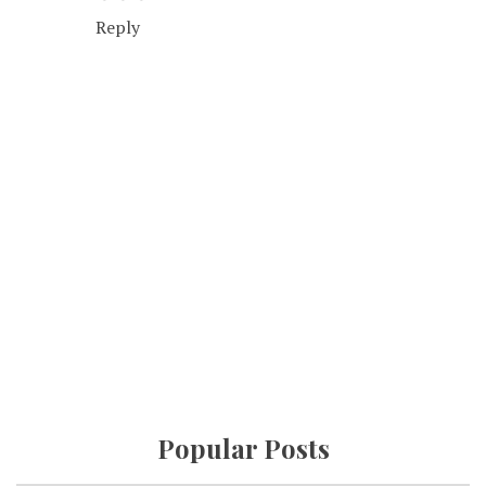
Reply
Popular Posts