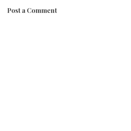
Post a Comment