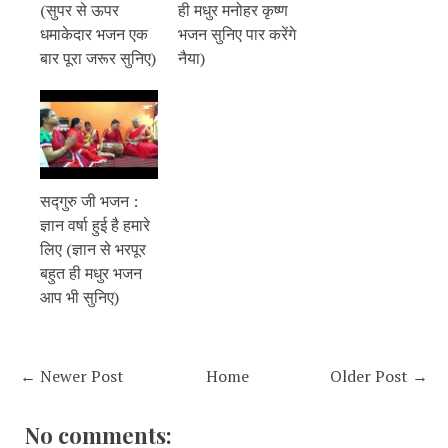
(सुपर से ऊपर
ही मधुर मनोहर कृष्ण
धमाकेदार भजन एक
भजन सुनिए पार करेंगे
बार पूरा जरूर सुनिए)
नैया)
सद्गुरु जी भजन :
ज्ञान वर्षा हुई है हमारे
लिए (ज्ञान से भरपूर
बहुत ही मधुर भजन
आप भी सुनिए)
← Newer Post
Home
Older Post →
No comments: