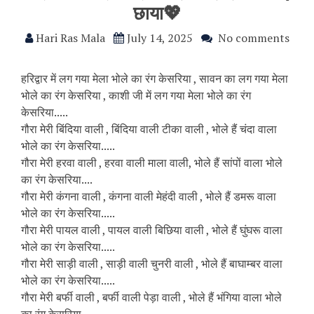
छाया💖
Hari Ras Mala
July 14, 2025
No comments
हरिद्वार में लग गया मेला भोले का रंग केसरिया , सावन का लग गया मेला
भोले का रंग केसरिया , काशी जी में लग गया मेला भोले का रंग
केसरिया.....
गौरा मेरी बिंदिया वाली , बिंदिया वाली टीका वाली , भोले हैं चंदा वाला
भोले का रंग केसरिया.....
गौरा मेरी हरवा वाली , हरवा वाली माला वाली, भोले हैं सांपों वाला भोले
का रंग केसरिया....
गौरा मेरी कंगना वाली , कंगना वाली मेहंदी वाली , भोले हैं डमरू वाला
भोले का रंग केसरिया.....
गौरा मेरी पायल वाली , पायल वाली बिछिया वाली , भोले हैं घुंघरू वाला
भोले का रंग केसरिया.....
गौरा मेरी साड़ी वाली , साड़ी वाली चुनरी वाली , भोले हैं बाघाम्बर वाला
भोले का रंग केसरिया.....
गौरा मेरी बर्फी वाली , बर्फी वाली पेड़ा वाली , भोले हैं भंगिया वाला भोले