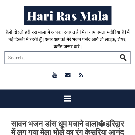
Hari Ras Mala
हैलो दोस्तों हरी रस माला में आपका स्वागत है | मेरा नाम नमता भदौरिया है | मैं
नई दिल्ली में रहती हूँ | अगर आपको मेरे भजन पसंद आये तो लाइक, शेयर,
कमेंट जरूर करे |
सावन भजन डांस धूम मचाने वाला🔱हरिद्वार
में लग गया मेला भोले का रंग केसरिया आनंद