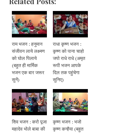
Related Posts:
राम भजन : हनुमान
राधा कृष्ण भजन :
संजीवन लाये लक्ष्मण
कृष्ण को पाना चाहो
को घोल पिलाये
जपो राधे राधे (अमृत
(बहुत ही मार्मिक
रूपी भजन आपके
भजन एक बार जरूर
दिल तक पहुंचेगा
सुनें)
सुनिए)
शिव भजन : करो पूजा
कृष्ण भजन : भजो
महादेव भोले बाबा की
कृष्ण कन्हैया (बहुत