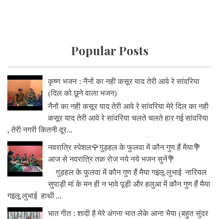
Popular Posts
कृष्ण भजन : नैनों का नही कसूर याद तेरी आवे रे सांवरिया
(दिल को छूने वाला भजन)
नैनों का नही कसूर याद तेरी आवे रे सांवरिया मेरे दिल का नही
कसूर याद तेरी आवे रे सांवरिया चलते चलते हार गई सांवरिया
, तेरी नगरी कितनी दूर...
नवरात्रि स्पेशल🌹गुड़हल के फुलवा में कौन गुण हैं मैया💐
आज से नवरात्रि तक रोज नये नये भजन सुनें💐
गुड़हल के फुलवा में कौन गुण हैं मैया गइलू लुभाई नारियल
सुपाड़ी मां के मन ही न भावे पूड़ी और हलुआ में कौन गुण हैं मैया
गइलू लुभाई हाथी ...
भात गीत : शादी है मेरे अंगना भात लेके आना भैया (बहुत सुंदर