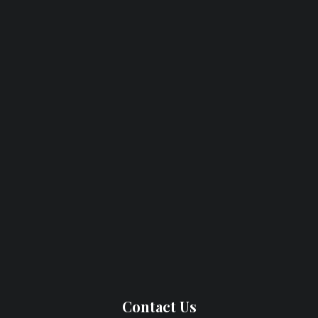
Contact Us