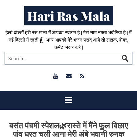
Hari Ras Mala
हैलो दोस्तों हरी रस माला में आपका स्वागत है | मेरा नाम नमता भदौरिया है | मैं
नई दिल्ली में रहती हूँ | अगर आपको मेरे भजन पसंद आये तो लाइक, शेयर,
कमेंट जरूर करे |
बसंत पंचमी स्पेशल🌿रास्ते में मैंने फूल बिछाए
पांव धरत चली आना मेरी अंबे भवानी रुनक