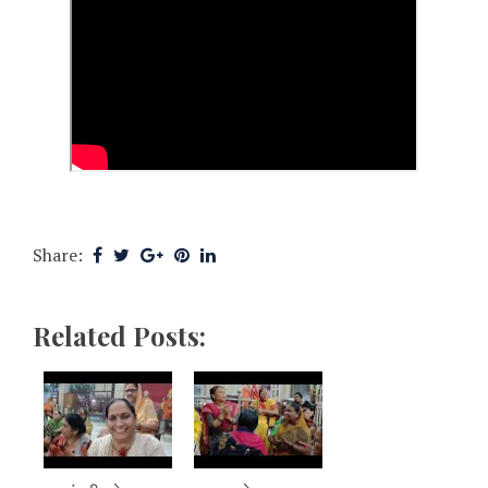
Share:
Related Posts: