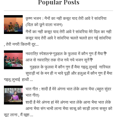
Popular Posts
कृष्ण भजन : नैनों का नही कसूर याद तेरी आवे रे सांवरिया
(दिल को छूने वाला भजन)
नैनों का नही कसूर याद तेरी आवे रे सांवरिया मेरे दिल का नही
कसूर याद तेरी आवे रे सांवरिया चलते चलते हार गई सांवरिया
, तेरी नगरी कितनी दूर...
नवरात्रि स्पेशल🌹गुड़हल के फुलवा में कौन गुण हैं मैया💐
आज से नवरात्रि तक रोज नये नये भजन सुनें💐
गुड़हल के फुलवा में कौन गुण हैं मैया गइलू लुभाई नारियल
सुपाड़ी मां के मन ही न भावे पूड़ी और हलुआ में कौन गुण हैं मैया
गइलू लुभाई हाथी ...
भात गीत : शादी है मेरे अंगना भात लेके आना भैया (बहुत सुंदर
भात गीत)
शादी है मेरे अंगना हां मेरे अंगना भात लेके आना भैया भात लेके
आना भैया संग भाभी लाना भैया सासू को साड़ी लाना ससुर को
सूट लाना , मैं खुश ...