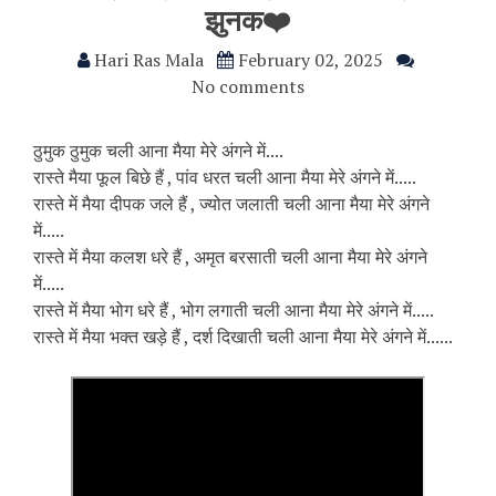
झुनक❤️
Hari Ras Mala
February 02, 2025
No comments
ठुमुक ठुमुक चली आना मैया मेरे अंगने में....
रास्ते मैया फूल बिछे हैं , पांव धरत चली आना मैया मेरे अंगने में.....
रास्ते में मैया दीपक जले हैं , ज्योत जलाती चली आना मैया मेरे अंगने
में.....
रास्ते में मैया कलश धरे हैं , अमृत बरसाती चली आना मैया मेरे अंगने
में.....
रास्ते में मैया भोग धरे हैं , भोग लगाती चली आना मैया मेरे अंगने में.....
रास्ते में मैया भक्त खड़े हैं , दर्श दिखाती चली आना मैया मेरे अंगने में......