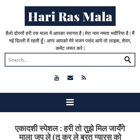
Hari Ras Mala
हैलो दोस्तों हरी रस माला में आपका स्वागत है | मेरा नाम नमता भदौरिया है | मैं
नई दिल्ली में रहती हूँ | अगर आपको मेरे भजन पसंद आये तो लाइक, शेयर,
कमेंट जरूर करे |
एकादशी स्पेशल : हरी तो तुझे मिल जायँगे
माला जप ले (तू कर ले ब्रत ग्यारस को