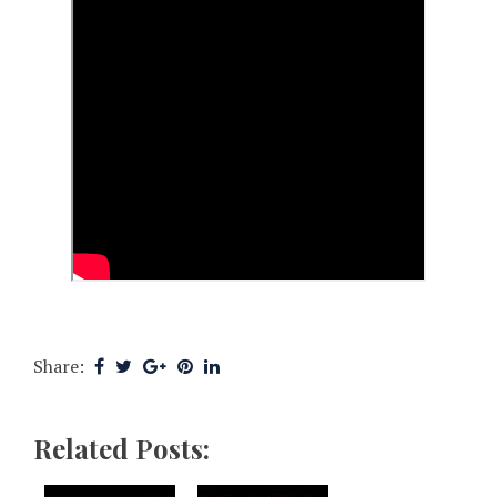
Share:
Related Posts: