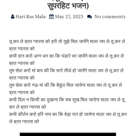
सुपरहिट भजन)
Hari Ras Mala
May 27, 2023
No comments
तू कर ले ब्रत ग्यारस को हरी तो तुझे मिल जायेंगे माला जप ले तू कर ले
ब्रत ग्यारस को
कभी दान करो अन्न धन का कि भंडारे भर जायेंगे माला जप ले तू कर ले
ब्रत ग्यारस को
तुम सेवा करो मां बाप की कि सारे तीर्थ हो जायेंगे माला जप ले तू कर ले
ब्रत ग्यारस को
तुम सेवा करो गऊ मां की कि बैकुंठ मिल जायेगा माला जप ले तू कर ले
ब्रत ग्यारस को
कभी दिल न किसी का दुखाना कि सब सुख मिल जायेगा माला जप ले तू
कर ले ब्रत ग्यारस को
कभी कीर्तन करो हरि नाम का कि बेड़ा पार हो जायेगा माला जप ले तू कर
ले ब्रत ग्यारस को