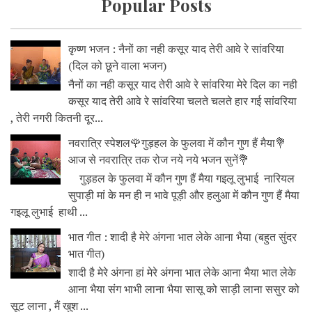
Popular Posts
कृष्ण भजन : नैनों का नही कसूर याद तेरी आवे रे सांवरिया
(दिल को छूने वाला भजन)
नैनों का नही कसूर याद तेरी आवे रे सांवरिया मेरे दिल का नही
कसूर याद तेरी आवे रे सांवरिया चलते चलते हार गई सांवरिया
, तेरी नगरी कितनी दूर...
नवरात्रि स्पेशल🌹गुड़हल के फुलवा में कौन गुण हैं मैया💐
आज से नवरात्रि तक रोज नये नये भजन सुनें💐
गुड़हल के फुलवा में कौन गुण हैं मैया गइलू लुभाई नारियल
सुपाड़ी मां के मन ही न भावे पूड़ी और हलुआ में कौन गुण हैं मैया
गइलू लुभाई हाथी ...
भात गीत : शादी है मेरे अंगना भात लेके आना भैया (बहुत सुंदर
भात गीत)
शादी है मेरे अंगना हां मेरे अंगना भात लेके आना भैया भात लेके
आना भैया संग भाभी लाना भैया सासू को साड़ी लाना ससुर को
सूट लाना , मैं खुश ...