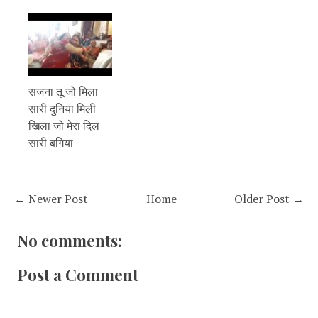
सजना तू जो मिला
सारी दुनिया मिली
खिला जो मेरा दिल
सारी बगिया
← Newer Post
Home
Older Post →
No comments:
Post a Comment