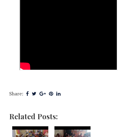
Share:
Related Posts: