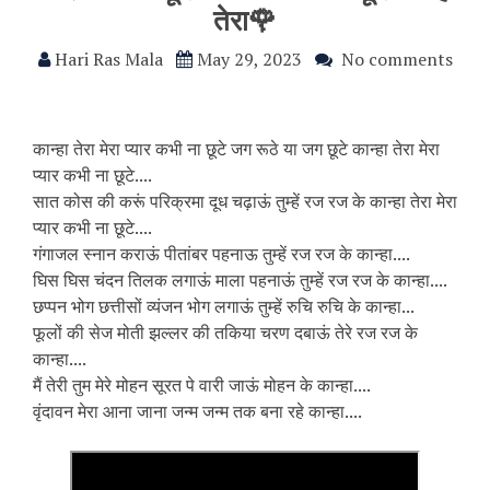
तेरा🌹
Hari Ras Mala
May 29, 2023
No comments
कान्हा तेरा मेरा प्यार कभी ना छूटे जग रूठे या जग छूटे कान्हा तेरा मेरा
प्यार कभी ना छूटे....
सात कोस की करूं परिक्रमा दूध चढ़ाऊं तुम्हें रज रज के कान्हा तेरा मेरा
प्यार कभी ना छूटे....
गंगाजल स्नान कराऊं पीतांबर पहनाऊ तुम्हें रज रज के कान्हा....
घिस घिस चंदन तिलक लगाऊं माला पहनाऊं तुम्हें रज रज के कान्हा....
छप्पन भोग छत्तीसों व्यंजन भोग लगाऊं तुम्हें रुचि रुचि के कान्हा...
फूलों की सेज मोती झल्लर की तकिया चरण दबाऊं तेरे रज रज के
कान्हा....
मैं तेरी तुम मेरे मोहन सूरत पे वारी जाऊं मोहन के कान्हा....
वृंदावन मेरा आना जाना जन्म जन्म तक बना रहे कान्हा....