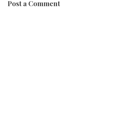
Post a Comment