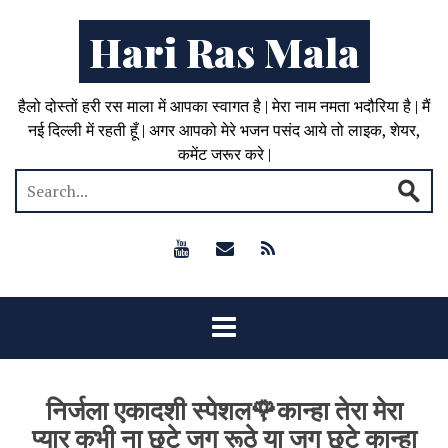
Hari Ras Mala
हैलो दोस्तों हरी रस माला में आपका स्वागत है | मेरा नाम नमता भदौरिया है | मैं
नई दिल्ली में रहती हूँ | अगर आपको मेरे भजन पसंद आये तो लाइक, शेयर,
कमेंट जरूर करे |
निर्जला एकादशी स्पेशल🌹कान्हा तेरा मेरा
प्यार कभी ना छूटे जग रूठे या जग छूटे कान्हा