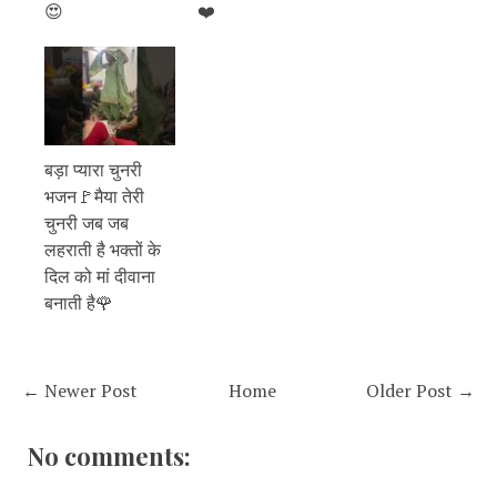
😍
❤️
बड़ा प्यारा चुनरी
भजन🚩मैया तेरी
चुनरी जब जब
लहराती है भक्तों के
दिल को मां दीवाना
बनाती है🌹
← Newer Post
Home
Older Post →
No comments: