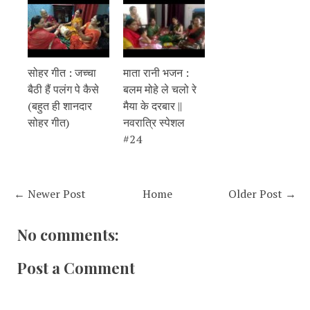
सोहर गीत : जच्चा
माता रानी भजन :
बैठी हैं पलंग पे कैसे
बलम मोहे ले चलो रे
(बहुत ही शानदार
मैया के दरबार ||
सोहर गीत)
नवरात्रि स्पेशल
#24
← Newer Post
Home
Older Post →
No comments:
Post a Comment