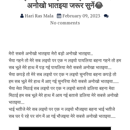
अनोखो भातइया जरूर सुनें😂
Hari Ras Mala
February 09, 2023
No comments
मेरो सबसे अनोखो भातइया मेरो बड़ो अनोखो भातइया..
भैया गहने तो मेरे सब लइयो पर एक न लइयो पायलिया बहना गहने तो हम
सब भूले मेरे हाथ में पड़ गई पायलिया मेरो सबसे अनोखा भातइया...
भैया कपड़े तो मेरे सब लइयो पर एक न लइयो चुनरिया बहना कपड़े तो
हम सब भूले मेरे हाथ में आए गई चुनरिया मेरो सबसे अनोखो भातइया.....
भैया मेवा मिठाई सब लइयो पर एक न लइयो बतासे डलिया बहना मेवा
मिठाई हम सब भूले मेरे हाथ में आय गई बतासे डलिया मेरे सबसे अनोखो
भातइया...
भाई भतीजे मेरे सब लइयो पर एक न लइयो भौजइया बहना भाई भतीजे
सब घर पे रहे पर संग में आ गई भौजइया मेरे सबसे अनोखो भातइया....