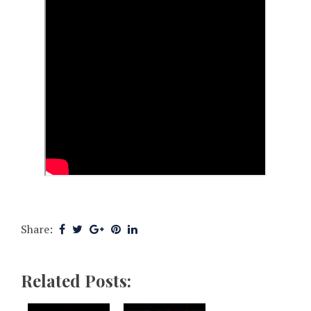
Share:
Related Posts: