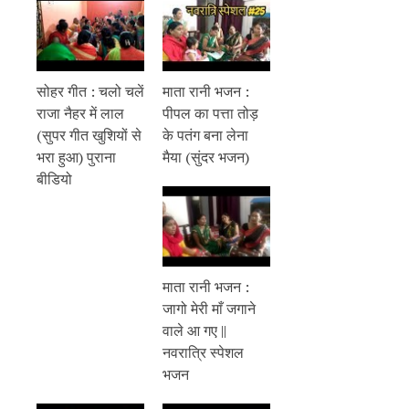
सोहर गीत : चलो चलें
माता रानी भजन :
राजा नैहर में लाल
पीपल का पत्ता तोड़
(सुपर गीत खुशियों से
के पतंग बना लेना
भरा हुआ) पुराना
मैया (सुंदर भजन)
बीडियो
माता रानी भजन :
जागो मेरी माँ जगाने
वाले आ गए ||
नवरात्रि स्पेशल
भजन