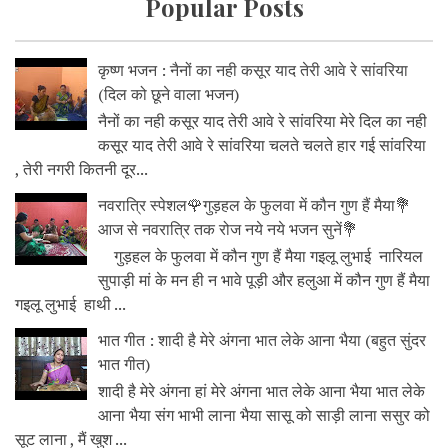
Popular Posts
कृष्ण भजन : नैनों का नही कसूर याद तेरी आवे रे सांवरिया
(दिल को छूने वाला भजन)
नैनों का नही कसूर याद तेरी आवे रे सांवरिया मेरे दिल का नही
कसूर याद तेरी आवे रे सांवरिया चलते चलते हार गई सांवरिया
, तेरी नगरी कितनी दूर...
नवरात्रि स्पेशल🌹गुड़हल के फुलवा में कौन गुण हैं मैया💐
आज से नवरात्रि तक रोज नये नये भजन सुनें💐
गुड़हल के फुलवा में कौन गुण हैं मैया गइलू लुभाई नारियल
सुपाड़ी मां के मन ही न भावे पूड़ी और हलुआ में कौन गुण हैं मैया
गइलू लुभाई हाथी ...
भात गीत : शादी है मेरे अंगना भात लेके आना भैया (बहुत सुंदर
भात गीत)
शादी है मेरे अंगना हां मेरे अंगना भात लेके आना भैया भात लेके
आना भैया संग भाभी लाना भैया सासू को साड़ी लाना ससुर को
सूट लाना , मैं खुश ...