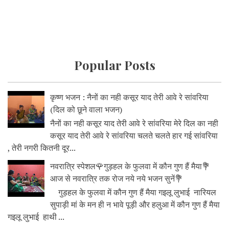
Popular Posts
कृष्ण भजन : नैनों का नही कसूर याद तेरी आवे रे सांवरिया
(दिल को छूने वाला भजन)
नैनों का नही कसूर याद तेरी आवे रे सांवरिया मेरे दिल का नही
कसूर याद तेरी आवे रे सांवरिया चलते चलते हार गई सांवरिया
, तेरी नगरी कितनी दूर...
नवरात्रि स्पेशल🌹गुड़हल के फुलवा में कौन गुण हैं मैया💐
आज से नवरात्रि तक रोज नये नये भजन सुनें💐
गुड़हल के फुलवा में कौन गुण हैं मैया गइलू लुभाई नारियल
सुपाड़ी मां के मन ही न भावे पूड़ी और हलुआ में कौन गुण हैं मैया
गइलू लुभाई हाथी ...