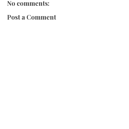
No comments:
Post a Comment