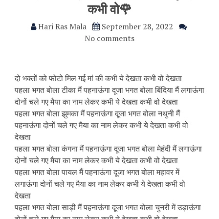
कभी वो🌹
Hari Ras Mala
September 28, 2022
No comments
दो भक्तों को फोटो मिल गई मां की कभी ये देखता कभी वो देखता
पहला भगत बोला टीका मैं पहनाऊंगा दूजा भगत बोला बिंदिया मैं लगाऊंगा
दोनों चले गए मैया का नाम लेकर कभी ये देखता कभी वो देखता
पहला भगत बोला झुमका मैं पहनाऊंगा दूजा भगत बोला नथुनी मैं
पहनाऊंगा दोनों चले गए मैया का नाम लेकर कभी ये देखता कभी वो
देखता
पहला भगत बोला कंगना मैं पहनाऊंगा दूजा भगत बोला मेहंदी मैं लगाऊंगा
दोनों चले गए मैया का नाम लेकर कभी ये देखता कभी वो देखता
पहला भगत बोला पायल मैं पहनाऊंगा दूजा भगत बोला महावर में
लगाऊंगा दोनों चले गए मैया का नाम लेकर कभी ये देखता कभी वो
देखता
पहला भगत बोला साड़ी मैं पहनाऊंगा दूजा भगत बोला चुनरी में उड़ाऊंगा