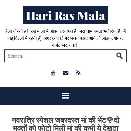
Hari Ras Mala
हैलो दोस्तों हरी रस माला में आपका स्वागत है | मेरा नाम नमता भदौरिया है | मैं
नई दिल्ली में रहती हूँ | अगर आपको मेरे भजन पसंद आये तो लाइक, शेयर,
कमेंट जरूर करे |
नवरात्रि स्पेशल जबरदस्त मां की भेंट🌹दो
भक्तों को फोटो मिली मां की कभी ये देखता