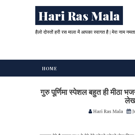
Hari Ras Mala
हैलो दोस्तों हरी रस माला में आपका स्वागत है | मेरा नाम नमत
HOME
गुरु पूर्णिमा स्पेशल बहुत ही मीठा भज
लेख
Hari Ras Mala
J