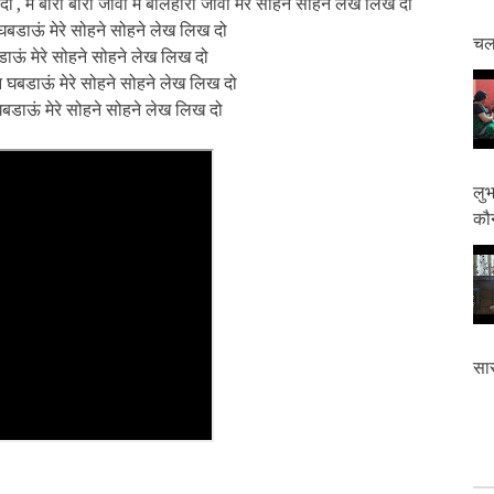
ो , मैं बारी बारी जावां मैं बलिहारी जावां मेरे सोहने सोहने लेख लिख दो
न घबडाऊं मेरे सोहने सोहने लेख लिख दो
चलत
बडाऊं मेरे सोहने सोहने लेख लिख दो
 न घबडाऊं मेरे सोहने सोहने लेख लिख दो
 घबडाऊं मेरे सोहने सोहने लेख लिख दो
लुभ
कौन
सास