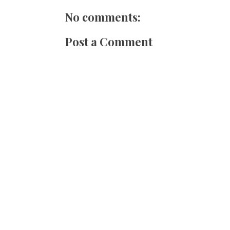
No comments:
Post a Comment