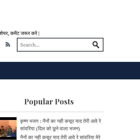
 शेयर, कमेंट जरूर करे |
Popular Posts
कृष्ण भजन : नैनों का नही कसूर याद तेरी आवे रे
सांवरिया (दिल को छूने वाला भजन)
नैनों का नही कसूर याद तेरी आवे रे सांवरिया मेरे