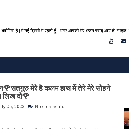
ा भदौरिया है | मैं नई दिल्ली में रहती हूँ | अगर आपको मेरे भजन पसंद आये तो लाइक,
न🌹सतगुरु मेरे है कलम हाथ में तेरे मेरे सोहने
 लिख दो🌹
uly 06, 2022
No comments