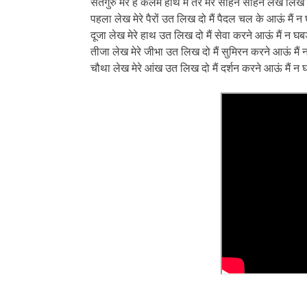
सतगुरु मेरे है कलम हाथ मे तेरे मेरे सोहने सोहने लेख लिख द
पहला लेख मेरे पैरों उत लिख दो मैं पैदल चल के आऊं मैं 
दूजा लेख मेरे हाथ उत लिख दो मैं सेवा करने आऊं मैं न घ
तीजा लेख मेरे जीभा उत लिख दो मैं सुमिरन करने आऊं मैं
चौथा लेख मेरे आंख उत लिख दो मैं दर्शन करने आऊं मैं न