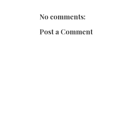
No comments:
Post a Comment