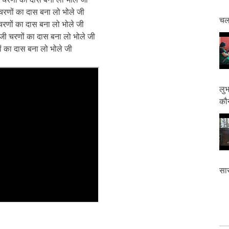
ी चरणों का दास बना लो भोले जी
चलत
जी चरणों का दास बना लो भोले जी
ले जी चरणों का दास बना लो भोले जी
णों का दास बना लो भोले जी
लुभ
कौन
सास