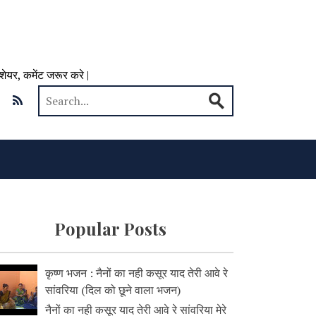
 शेयर, कमेंट जरूर करे |
Popular Posts
कृष्ण भजन : नैनों का नही कसूर याद तेरी आवे रे
सांवरिया (दिल को छूने वाला भजन)
नैनों का नही कसूर याद तेरी आवे रे सांवरिया मेरे