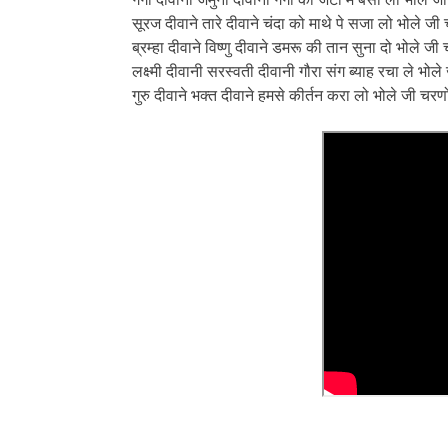
सूरज दीवाने तारे दीवाने चंदा को माथे पे सजा लो भोले ज
ब्रम्हा दीवाने विष्णु दीवाने डमरू की तान सुना दो भोले 
लक्ष्मी दीवानी सरस्वती दीवानी गौरा संग ब्याह रचा ले भो
गुरु दीवाने भक्त दीवाने हमसे कीर्तन करा लो भोले जी चर