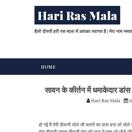
Hari Ras Mala
हैलो दोस्तों हरी रस माला में आपका स्वागत है | मेरा नाम नमत
HOME
सावन के कीर्तन में धमाकेदार डांस 
Hari Ras Mala
J
हो गई मैं तेरी दीवानी भोले जी चरणों का दास बना लो भोले
गंगा दीवानी जमुना दीवानी गंगा को जटा में बसा लो भोले 