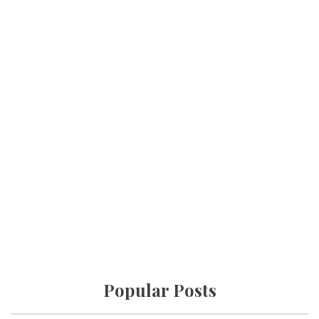
Popular Posts