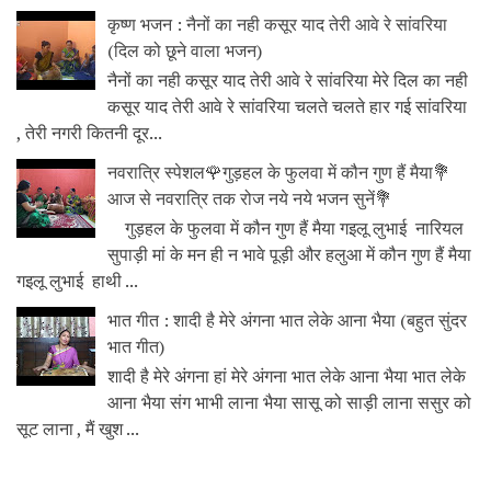
कृष्ण भजन : नैनों का नही कसूर याद तेरी आवे रे सांवरिया
(दिल को छूने वाला भजन)
नैनों का नही कसूर याद तेरी आवे रे सांवरिया मेरे दिल का नही
कसूर याद तेरी आवे रे सांवरिया चलते चलते हार गई सांवरिया
, तेरी नगरी कितनी दूर...
नवरात्रि स्पेशल🌹गुड़हल के फुलवा में कौन गुण हैं मैया💐
आज से नवरात्रि तक रोज नये नये भजन सुनें💐
गुड़हल के फुलवा में कौन गुण हैं मैया गइलू लुभाई नारियल
सुपाड़ी मां के मन ही न भावे पूड़ी और हलुआ में कौन गुण हैं मैया
गइलू लुभाई हाथी ...
भात गीत : शादी है मेरे अंगना भात लेके आना भैया (बहुत सुंदर
भात गीत)
शादी है मेरे अंगना हां मेरे अंगना भात लेके आना भैया भात लेके
आना भैया संग भाभी लाना भैया सासू को साड़ी लाना ससुर को
सूट लाना , मैं खुश ...