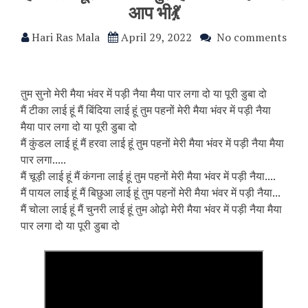
आप भी💃
Hari Ras Mala
April 29, 2022
No comments
तुम सुनो मेरी मैया भंवर में पड़ी नैया मैया पार लगा दो या पूरी डुबा दो
मैं टीका लाई हूं मैं बिंदिया लाई हूं तुम पहनों मेरी मैया भंवर में पड़ी नैया
मैया पार लगा दो या पूरी डुबा दो
मैं कुंडल लाई हूं मैं हरवा लाई हूं तुम पहनों मेरी मैया भंवर में पड़ी नैया मैया
पार लगा.....
मैं चूड़ी लाई हूं मैं कंगना लाई हूं तुम पहनों मेरी मैया भंवर में पड़ी नैया....
मैं पायल लाई हूं मैं बिछुआ लाई हूं तुम पहनों मेरी मैया भंवर में पड़ी नैया...
मैं चोला लाई हूं मैं चुनरी लाई हूं तुम ओढ़ो मेरी मैया भंवर में पड़ी नैया मैया
पार लगा दो या पूरी डुबा दो