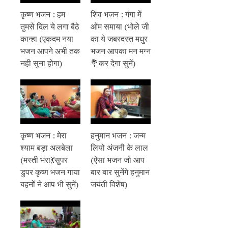
कृष्ण भजन : हम
शिव भजन : गंगा में
तुमसे दिल ये लगा बैठे
ओम समाया (भोले जी
कान्हा (एकदम नया
का ये जबरदस्त मधुर
भजन आपने अभी तक
भजन आपका मन मग्न
नही सुना होगा)
💐कर देगा सुनें)
कृष्ण भजन : मेरा
हनुमान भजन : जन्म
श्याम बड़ा अलबेला
लियो अंजनी के लाल
(मस्ती भरा💃सुपर
(ऐसा भजन जो आप
डुपर कृष्ण भजन गाया
बार बार सुनेंगे हनुमान
बहनों ने आप भी सुनें)
जयंती विशेष)