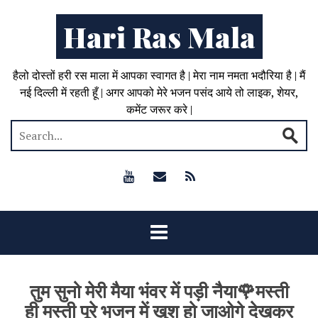
Hari Ras Mala
हैलो दोस्तों हरी रस माला में आपका स्वागत है | मेरा नाम नमता भदौरिया है | मैं
नई दिल्ली में रहती हूँ | अगर आपको मेरे भजन पसंद आये तो लाइक, शेयर,
कमेंट जरूर करे |
तुम सुनो मेरी मैया भंवर में पड़ी नैया🌹मस्ती
ही मस्ती पूरे भजन में खुश हो जाओगे देखकर