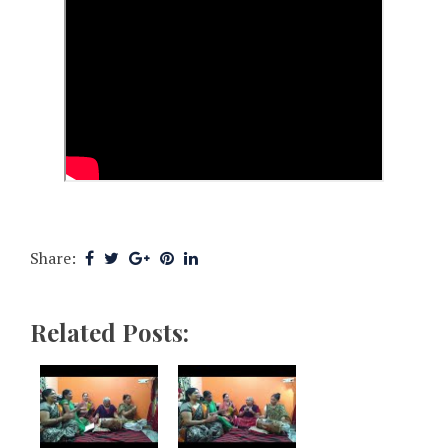
Share:
Related Posts: