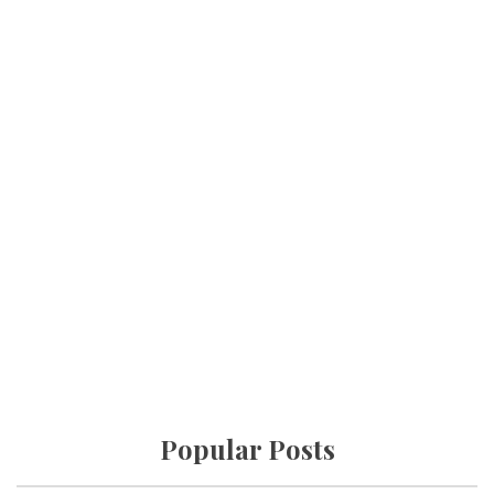
Popular Posts