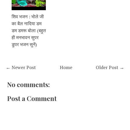
शिव भजन : भोले जी
का बैल नादिया डम
डम डमरू बोला (बहुत
ही मनभावन सुपर
डुपर भजन सुनें)
← Newer Post
Home
Older Post →
No comments:
Post a Comment