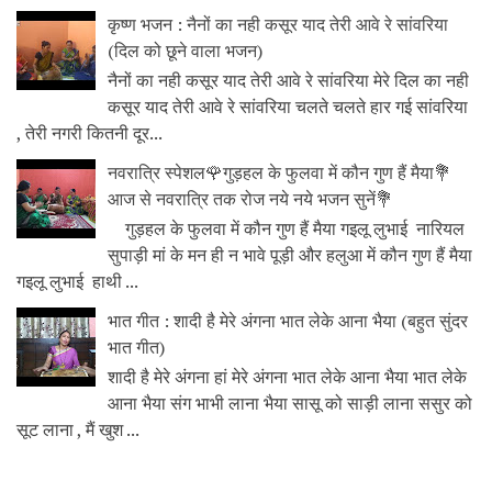
कृष्ण भजन : नैनों का नही कसूर याद तेरी आवे रे सांवरिया
(दिल को छूने वाला भजन)
नैनों का नही कसूर याद तेरी आवे रे सांवरिया मेरे दिल का नही
कसूर याद तेरी आवे रे सांवरिया चलते चलते हार गई सांवरिया
, तेरी नगरी कितनी दूर...
नवरात्रि स्पेशल🌹गुड़हल के फुलवा में कौन गुण हैं मैया💐
आज से नवरात्रि तक रोज नये नये भजन सुनें💐
गुड़हल के फुलवा में कौन गुण हैं मैया गइलू लुभाई नारियल
सुपाड़ी मां के मन ही न भावे पूड़ी और हलुआ में कौन गुण हैं मैया
गइलू लुभाई हाथी ...
भात गीत : शादी है मेरे अंगना भात लेके आना भैया (बहुत सुंदर
भात गीत)
शादी है मेरे अंगना हां मेरे अंगना भात लेके आना भैया भात लेके
आना भैया संग भाभी लाना भैया सासू को साड़ी लाना ससुर को
सूट लाना , मैं खुश ...