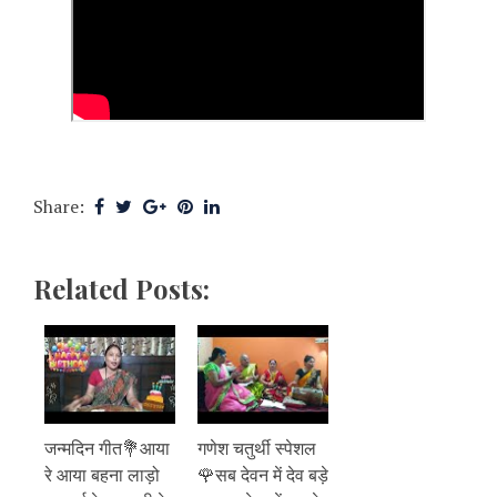
Share:
Related Posts:
जन्मदिन गीत💐आया
गणेश चतुर्थी स्पेशल
रे आया बहना लाड़ो
🌹सब देवन में देव बड़े