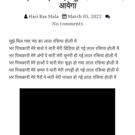
आयेगा
Hari Ras Mala
March 03, 2022
No comments
मुझे मिल गया नंद का लाल रसिया होली में
भर पिचकारी मेरे माथे पे मारी मेरी बिंदिया हो गई लाल रसिया होली में
भर पिचकारी मेरे अंगों पे मारी मेरी चुनरी हो गई लाल रसिया होली में
भर पिचकारी मेरे हाथों पे मारी मेरा चूड़ा हो गया लाल रसिया होली में
भर पिचकारी मेरे कमर पे मारी मेरी तगड़ी हो गई लाल रसिया होली में
भर पिचकारी मेरे पैरों पे मारी मेरी पायल हो गई लाल रसिया होली में