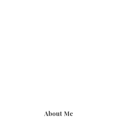
About Me