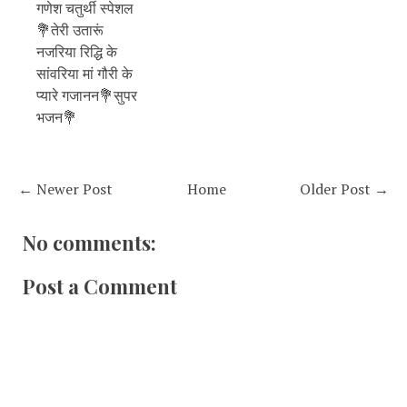
गणेश चतुर्थी स्पेशल
💐तेरी उतारूं
नजरिया रिद्धि के
सांवरिया मां गौरी के
प्यारे गजानन💐सुपर
भजन💐
← Newer Post
Home
Older Post →
No comments:
Post a Comment