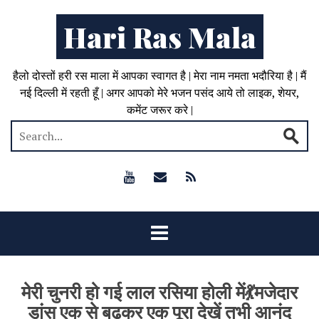
Hari Ras Mala
हैलो दोस्तों हरी रस माला में आपका स्वागत है | मेरा नाम नमता भदौरिया है | मैं
नई दिल्ली में रहती हूँ | अगर आपको मेरे भजन पसंद आये तो लाइक, शेयर,
कमेंट जरूर करे |
मेरी चुनरी हो गई लाल रसिया होली में💃मजेदार
डांस एक से बढ़कर एक पूरा देखें तभी आनंद