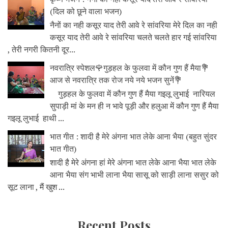
(दिल को छूने वाला भजन)
नैनों का नही कसूर याद तेरी आवे रे सांवरिया मेरे दिल का नही
कसूर याद तेरी आवे रे सांवरिया चलते चलते हार गई सांवरिया
, तेरी नगरी कितनी दूर...
नवरात्रि स्पेशल🌹गुड़हल के फुलवा में कौन गुण हैं मैया💐
आज से नवरात्रि तक रोज नये नये भजन सुनें💐
गुड़हल के फुलवा में कौन गुण हैं मैया गइलू लुभाई नारियल
सुपाड़ी मां के मन ही न भावे पूड़ी और हलुआ में कौन गुण हैं मैया
गइलू लुभाई हाथी ...
भात गीत : शादी है मेरे अंगना भात लेके आना भैया (बहुत सुंदर
भात गीत)
शादी है मेरे अंगना हां मेरे अंगना भात लेके आना भैया भात लेके
आना भैया संग भाभी लाना भैया सासू को साड़ी लाना ससुर को
सूट लाना , मैं खुश ...
Recent Posts