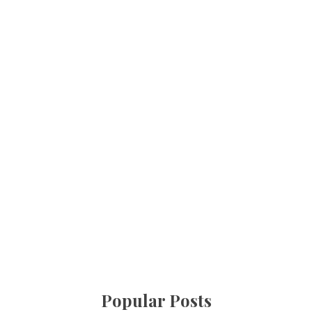
Popular Posts