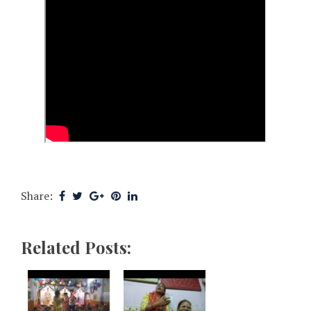
Share:
Related Posts: