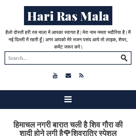
Hari Ras Mala
हैलो दोस्तों हरी रस माला में आपका स्वागत है | मेरा नाम नमता भदौरिया है | मैं
नई दिल्ली में रहती हूँ | अगर आपको मेरे भजन पसंद आये तो लाइक, शेयर,
कमेंट जरूर करे |
हिमाचल नगरी बारात चली है शिव गौरा की
शादी होने लगी है🌹शिवरात्रि स्पेशल