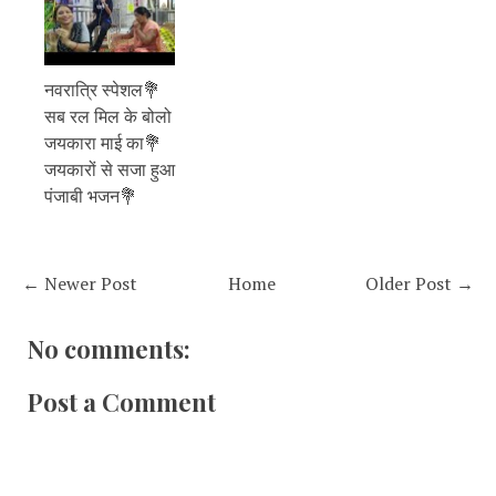
नवरात्रि स्पेशल💐
सब रल मिल के बोलो
जयकारा माई का💐
जयकारों से सजा हुआ
पंजाबी भजन💐
← Newer Post
Home
Older Post →
No comments:
Post a Comment