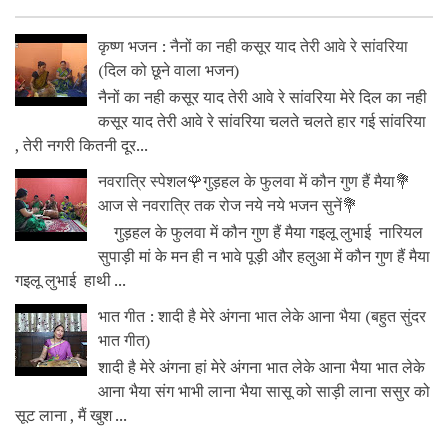
कृष्ण भजन : नैनों का नही कसूर याद तेरी आवे रे सांवरिया
(दिल को छूने वाला भजन)
नैनों का नही कसूर याद तेरी आवे रे सांवरिया मेरे दिल का नही
कसूर याद तेरी आवे रे सांवरिया चलते चलते हार गई सांवरिया
, तेरी नगरी कितनी दूर...
नवरात्रि स्पेशल🌹गुड़हल के फुलवा में कौन गुण हैं मैया💐
आज से नवरात्रि तक रोज नये नये भजन सुनें💐
गुड़हल के फुलवा में कौन गुण हैं मैया गइलू लुभाई नारियल
सुपाड़ी मां के मन ही न भावे पूड़ी और हलुआ में कौन गुण हैं मैया
गइलू लुभाई हाथी ...
भात गीत : शादी है मेरे अंगना भात लेके आना भैया (बहुत सुंदर
भात गीत)
शादी है मेरे अंगना हां मेरे अंगना भात लेके आना भैया भात लेके
आना भैया संग भाभी लाना भैया सासू को साड़ी लाना ससुर को
सूट लाना , मैं खुश ...