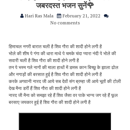
जबरदस्त भजन सुनें🌹
Hari Ras Mala
February 21, 2022
No comments
हिमाचल नगरी बारात चली है शिव गौरा की शादी होने लगी है
भोले की शीष पे गंगा की धारा माथे पे चमके चंदा प्यारा नंदी पे भोले की
सवारी चली है शिव गौरा की शादी होने लगी है
तन पे भस्म गले नागों की माला हाथों में डमरू कान बिच्छू के झाला ढोल
और नगाड़ों की बरसात हुई है शिव गौरा की शादी होने लगी है
करके अगवानी नारद जी आये सब देवों संग ब्रम्हा जी आये भूतों की टोली
देख मैना डरीं हैं शिव गौरा की शादी होने लगी है
नारद जी मैना को समझा रहे हैं शिव जैसा वर पाके भाग्य जग रहे हैं फूल
बरसाए जयकार हुई है शिव गौरा की शादी होने लगी है