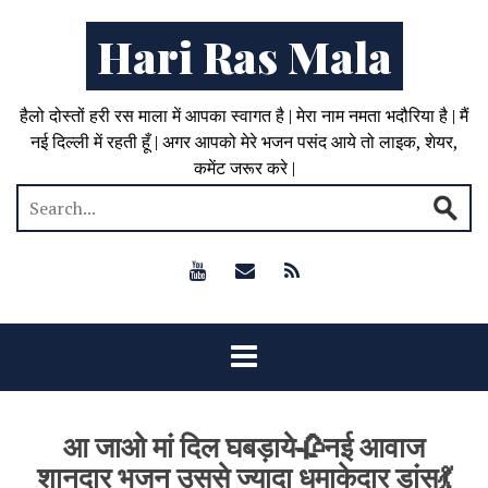
Hari Ras Mala
हैलो दोस्तों हरी रस माला में आपका स्वागत है | मेरा नाम नमता भदौरिया है | मैं
नई दिल्ली में रहती हूँ | अगर आपको मेरे भजन पसंद आये तो लाइक, शेयर,
कमेंट जरूर करे |
आ जाओ मां दिल घबड़ाये🥀नई आवाज
शानदार भजन उससे ज्यादा धमाकेदार डांस💃