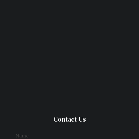
Contact Us
Name