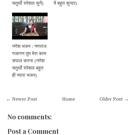
चतुर्थी स्पेशल सुनें)
में बहुत सुन्दर)
गणेश भजन : गणराज
गजानन तुम मेरा काम
सफल करना (गणेश
चतुर्थी स्पेशल बहुत
ही प्यारा भजन)
← Newer Post
Home
Older Post →
No comments:
Post a Comment