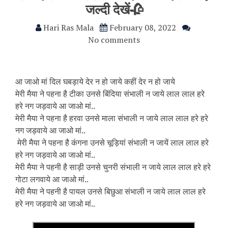
जल्दी देखें🥀
Hari Ras Mala
February 08, 2022
No comments
आ जाओ मां दिल घबड़ाये देर न हो जाये कहीं देर न हो जाये
मेरी मैया ने पहना है टीका उनसे बिंदिया संभाली न जाये लाल लाल हरे
हरे नग जड़वाये आ जाओ मां..
मेरी मैया ने पहना है हरवा उनसे माला संभाली न जाये लाल लाल हरे हरे
नग जड़वाये आ जाओ मां..
मेरी मैया ने पहना है कंगना उनसे चूड़ियां संभाली न जायें लाल लाल हरे
हरे नग जड़वाये आ जाओ मां..
मेरी मैया ने पहनी है साड़ी उनसे चुनरी संभाली न जाये‌ लाल लाल हरे हरे
गोटा लगवाये आ जाओ मां..
मेरी मैया ने पहनी है पायल उनसे बिछुआ संभाली न जाये‌ लाल लाल हरे
हरे नग जड़वाये आ जाओ मां..