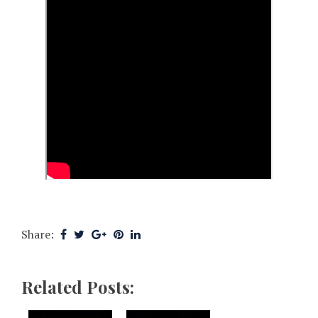
Share:
Related Posts: