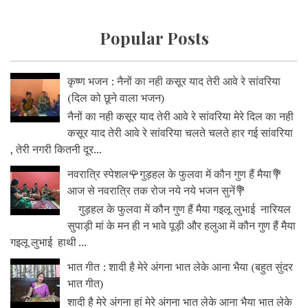
Popular Posts
कृष्ण भजन : नैनों का नही कसूर याद तेरी आवे रे सांवरिया
(दिल को छूने वाला भजन)
नैनों का नही कसूर याद तेरी आवे रे सांवरिया मेरे दिल का नही
कसूर याद तेरी आवे रे सांवरिया चलते चलते हार गई सांवरिया
, तेरी नगरी कितनी दूर...
नवरात्रि स्पेशल🌹गुड़हल के फुलवा में कौन गुण हैं मैया💐
आज से नवरात्रि तक रोज नये नये भजन सुनें💐
गुड़हल के फुलवा में कौन गुण हैं मैया गइलू लुभाई नारियल
सुपाड़ी मां के मन ही न भावे पूड़ी और हलुआ में कौन गुण हैं मैया
गइलू लुभाई हाथी ...
भात गीत : शादी है मेरे अंगना भात लेके आना भैया (बहुत सुंदर
भात गीत)
शादी है मेरे अंगना हां मेरे अंगना भात लेके आना भैया भात लेके