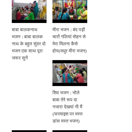
बाबा बालकनाथ
मीरा भजन : बंद पड़ी
भजन : बाबा बालक
चारों गलियां मोहन से
नाथ के बहुत सुंदर दो
मेरा मिलना कैसे
भजन एक साथ पूरा
होय(मधुर मीरा भजन)
जरूर सुनें
शिव भजन : भोले
बाबा तेरे रूप दा
नजारा देखयां नी मैं
(फरमाइश पर मस्त
डांस मस्त भजन)