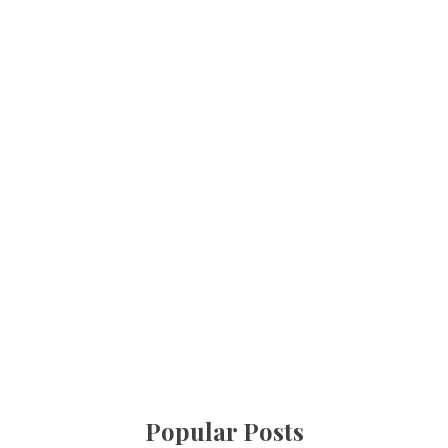
Popular Posts