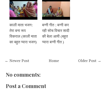
काली माता भजन:
बन्नी गीत : बन्नी कर
तेरा बना रूप
रही सोच विचार शादी
विकराल (काली माता
की बेला आयी (बहुत
का बहुत प्यारा भजन)
प्यारा बन्नी गीत )
← Newer Post
Home
Older Post →
No comments:
Post a Comment