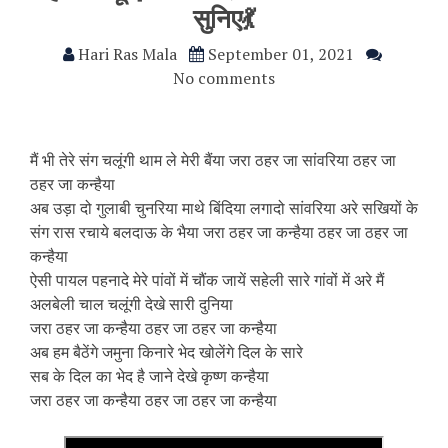
सुनिए💃
Hari Ras Mala
September 01, 2021
No comments
मैं भी तेरे संग चलूंगी थाम ले मेरी बैंया जरा ठहर जा सांवरिया ठहर जा
ठहर जा कन्हैया
अब उड़ा दो गुलाबी चुनरिया माथे बिंदिया लगादो सांवरिया अरे सखियों के
संग रास रचाये बलदाऊ के भैया जरा ठहर जा कन्हैया ठहर जा ठहर जा
कन्हैया
ऐसी पायल पहनादे मेरे पांवों में चौंक जायें सहेली सारे गांवों में अरे मैं
अलबेली चाल चलूंगी देखे सारी दुनिया
जरा ठहर जा कन्हैया ठहर जा ठहर जा कन्हैया
अब हम बैठेंगे जमुना किनारे भेद खोलेंगे दिल के सारे
सब के दिल का भेद है जाने देखे कृष्ण कन्हैया
जरा ठहर जा कन्हैया ठहर जा ठहर जा कन्हैया