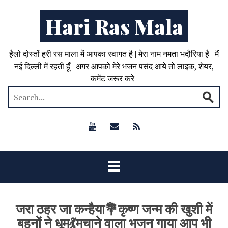
Hari Ras Mala
हैलो दोस्तों हरी रस माला में आपका स्वागत है | मेरा नाम नमता भदौरिया है | मैं
नई दिल्ली में रहती हूँ | अगर आपको मेरे भजन पसंद आये तो लाइक, शेयर,
कमेंट जरूर करे |
जरा ठहर जा कन्हैया💐कृष्ण जन्म की खुशी में
बहनों ने धूम💃मचाने वाला भजन गाया आप भी