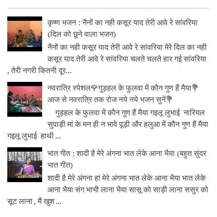
कृष्ण भजन : नैनों का नही कसूर याद तेरी आवे रे सांवरिया
(दिल को छूने वाला भजन)
नैनों का नही कसूर याद तेरी आवे रे सांवरिया मेरे दिल का नही
कसूर याद तेरी आवे रे सांवरिया चलते चलते हार गई सांवरिया
, तेरी नगरी कितनी दूर...
नवरात्रि स्पेशल🌹गुड़हल के फुलवा में कौन गुण हैं मैया💐
आज से नवरात्रि तक रोज नये नये भजन सुनें💐
गुड़हल के फुलवा में कौन गुण हैं मैया गइलू लुभाई नारियल
सुपाड़ी मां के मन ही न भावे पूड़ी और हलुआ में कौन गुण हैं मैया
गइलू लुभाई हाथी ...
भात गीत : शादी है मेरे अंगना भात लेके आना भैया (बहुत सुंदर
भात गीत)
शादी है मेरे अंगना हां मेरे अंगना भात लेके आना भैया भात लेके
आना भैया संग भाभी लाना भैया सासू को साड़ी लाना ससुर को
सूट लाना , मैं खुश ...