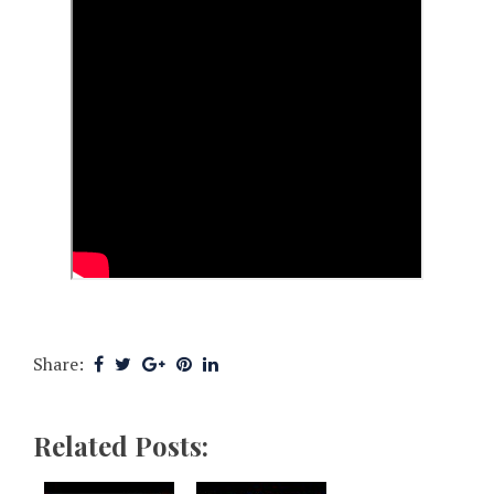
Share:
Related Posts: