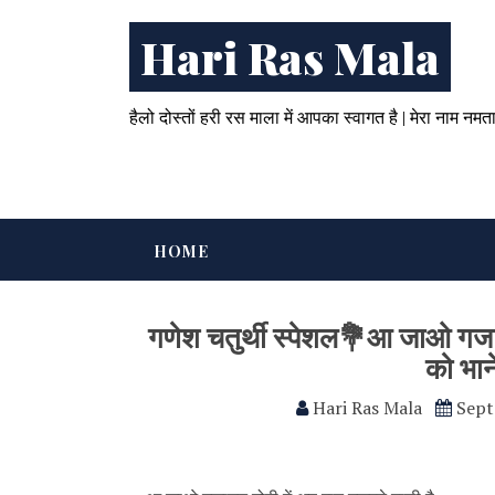
Hari Ras Mala
हैलो दोस्तों हरी रस माला में आपका स्वागत है | मेरा नाम नमत
HOME
गणेश चतुर्थी स्पेशल💐आ जाओ गजान
को भा
Hari Ras Mala
Sept