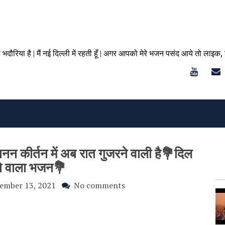
ा भदौरिया है | मैं नई दिल्ली में रहती हूँ | अगर आपको मेरे भजन पसंद आये तो लाइक,
न कीर्तन में अब रात गुजरने वाली है💐दिल
ने वाला भजन💐
ember 13, 2021
No comments