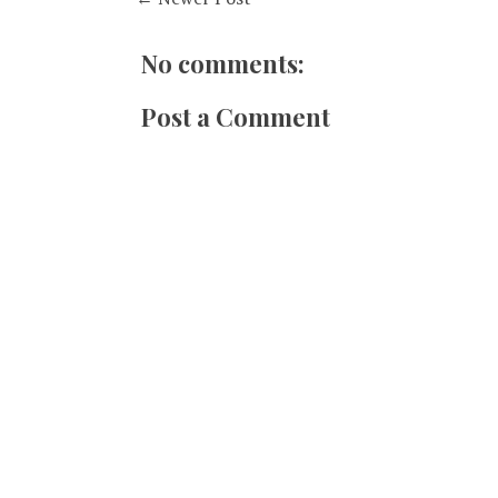
No comments:
Post a Comment