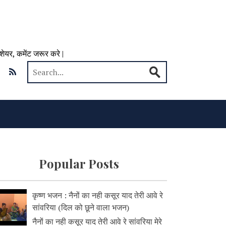
 शेयर, कमेंट जरूर करे |
Popular Posts
कृष्ण भजन : नैनों का नही कसूर याद तेरी आवे रे
सांवरिया (दिल को छूने वाला भजन)
नैनों का नही कसूर याद तेरी आवे रे सांवरिया मेरे