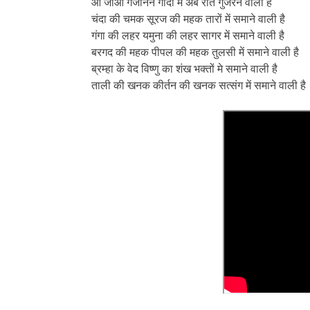
आ जाओ गजानन गोदी में अब रात गुजरने वाली है
चंदा की चमक सूरज की महक तारों में समाने वाली है
गंगा की लहर यमुना की लहर सागर में समाने वाली है
बरगद की महक पीपल की महक तुलसी में समाने वाली है
ब्रम्हा के वेद विष्णु का शंख भक्तों मे समाने वाली है
ताली की खनक कीर्तन की खनक सत्संग में समाने वाली है