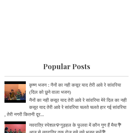
Popular Posts
कृष्ण भजन : नैनों का नही कसूर याद तेरी आवे रे सांवरिया
(दिल को छूने वाला भजन)
नैनों का नही कसूर याद तेरी आवे रे सांवरिया मेरे दिल का नही
कसूर याद तेरी आवे रे सांवरिया चलते चलते हार गई सांवरिया
, तेरी नगरी कितनी दूर...
नवरात्रि स्पेशल🌹गुड़हल के फुलवा में कौन गुण हैं मैया💐
आज से नवरात्रि तक रोज नये नये भजन सुनें💐