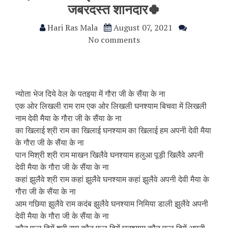
जबरदस्त शानदार🍀
Hari Ras Mala
August 07, 2021
No comments
न्योता भेज दिये वेल के पतइया में गौरा जी के सैंया के ना
एक ओर लिखली राम राम एक ओर लिखली घनश्याम बिचवा में लिखली
नाम देवी मैया के गौरा जी के सैंया के ना
का खिलाई श्री राम का खिलाई घनश्याम का खिलाई हम अपनी देवी मैया
के गौरा जी के सैंया के ना
पान मिश्री श्री राम माखन खिलैवे घनश्याम हलुआ पूड़ी खिलैवे अपनी
देवी मैया के गौरा जी के सैंया के ना
कहां झुलैवे श्री राम कहां झुलैवे घनश्याम कहां झुलैवे अपनी देवी मैया के
गौरा जी के सैंया के ना
आम गछिया झुलैवे राम कदंब झुलैवे घनश्याम निमिया डाली झुलैवे अपनी
देवी मैया के गौरा जी के सैंया के ना