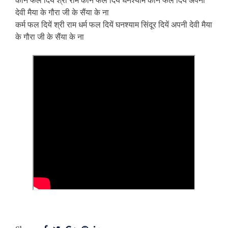
कौन फल दियें श्री राम कौन फल दियें घनश्याम कौन फल दियें अपनी
देवी मैया के गौरा जी के सैंया के ना
कर्म फल दियें श्री राम धर्म फल दियें घनश्याम सिंदूर दियें अपनी देवी मैया
के गौरा जी के सैंया के ना