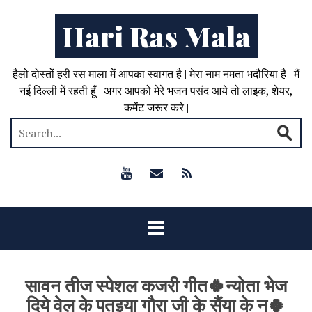
Hari Ras Mala
हैलो दोस्तों हरी रस माला में आपका स्वागत है | मेरा नाम नमता भदौरिया है | मैं
नई दिल्ली में रहती हूँ | अगर आपको मेरे भजन पसंद आये तो लाइक, शेयर,
कमेंट जरूर करे |
सावन तीज स्पेशल कजरी गीत🍀न्योता भेज
दिये वेल के पतइया गौरा जी के सैंया के न🍀