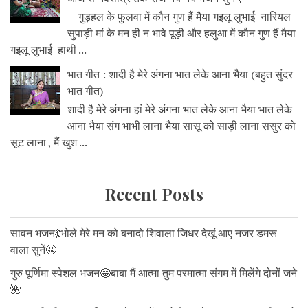
गुड़हल के फुलवा में कौन गुण हैं मैया गइलू लुभाई नारियल
सुपाड़ी मां के मन ही न भावे पूड़ी और हलुआ में कौन गुण हैं मैया
गइलू लुभाई हाथी ...
भात गीत : शादी है मेरे अंगना भात लेके आना भैया (बहुत सुंदर
भात गीत)
शादी है मेरे अंगना हां मेरे अंगना भात लेके आना भैया भात लेके
आना भैया संग भाभी लाना भैया सासू को साड़ी लाना ससुर को
सूट लाना , मैं खुश ...
Recent Posts
सावन भजन💃भोले मेरे मन को बनादो शिवाला जिधर देखूं आए नजर डमरू
वाला सुनें🤩
गुरु पूर्णिमा स्पेशल भजन🤩बाबा मैं आत्मा तुम परमात्मा संगम में मिलेंगे दोनों जने
🌺