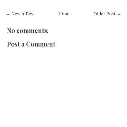
← Newer Post
Home
Older Post →
No comments:
Post a Comment