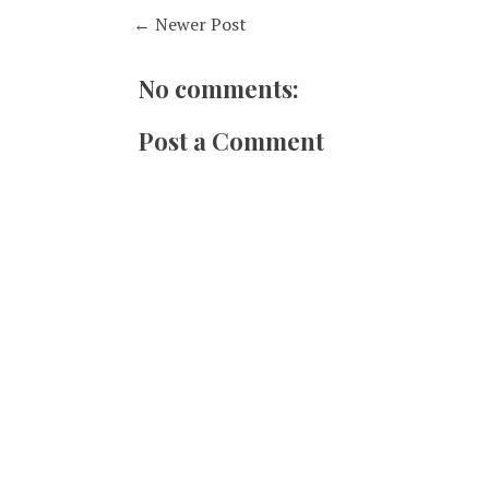
← Newer Post
No comments:
Post a Comment