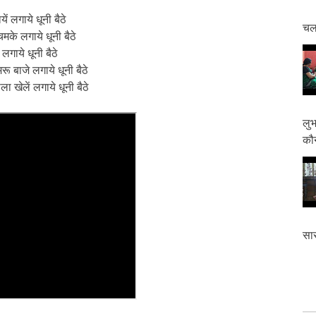
यें लगाये धूनी बैठे
चलत
चमके लगाये धूनी बैठे
लगाये धूनी बैठे
रू बाजे लगाये धूनी बैठे
ा खेलें लगाये धूनी बैठे
लुभ
कौन
सास