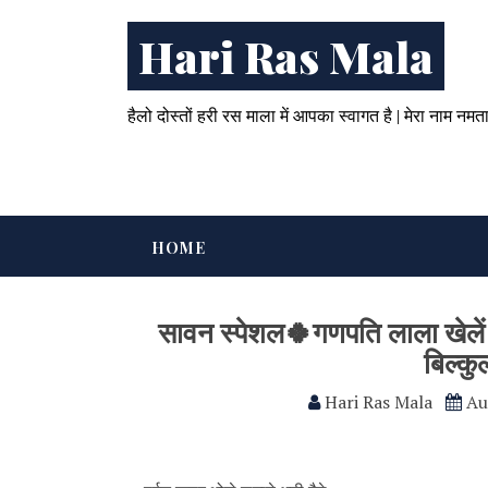
Hari Ras Mala
हैलो दोस्तों हरी रस माला में आपका स्वागत है | मेरा नाम नमत
HOME
सावन स्पेशल🍀गणपति लाला खेलें ल
बिल्क
Hari Ras Mala
Au