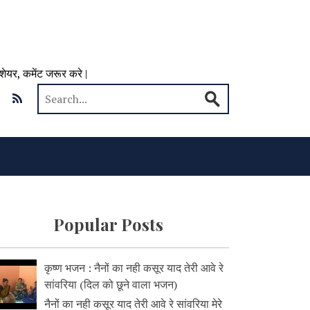
 शेयर, कमेंट जरूर करे |
Popular Posts
कृष्ण भजन : नैनों का नही कसूर याद तेरी आवे रे
सांवरिया (दिल को छूने वाला भजन)
नैनों का नही कसूर याद तेरी आवे रे सांवरिया मेरे