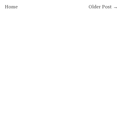
Home
Older Post →