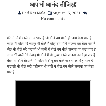
आप भी आनंद लीजिए💃
Hari Ras Mala
August 13, 2021
No comments
मेरे अंगने में भोले का दरबार है जो बोले बम भोले हो जाये बेड़ा पार है
सास भी बोलें मेरे ससुर भी बोलें मैं बोलूं बम भोले सजना का बेड़ा पार है
जेठ भी बोलें मेरे जेठानी भी बोलें मैं बोलूं बम भोले सजना का बेड़ा पार है
ननद भी बोलें मेरे नंदोई भी बोलें मैं बोलूं बम भोले सजना का बेड़ा पार है
देवर भी बोलें देवरानी भी बोलें मैं बोलूं बम भोले सजना का बेड़ा पार है
पड़ोसी भी बोलें मेरी पड़ोसन भी बोलें मैं बोलूं बम भोले सजना का बेड़ा
पार है