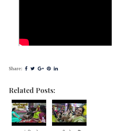
Share:
Related Posts: