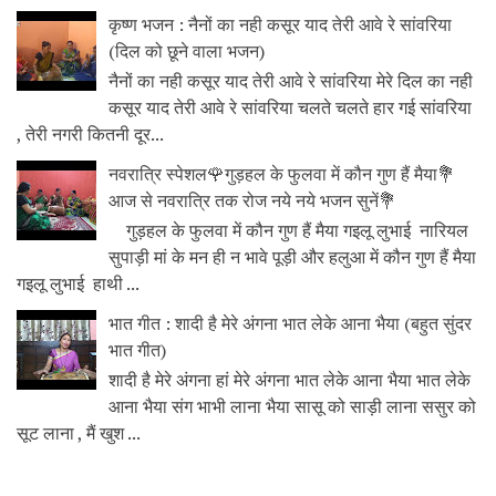
कृष्ण भजन : नैनों का नही कसूर याद तेरी आवे रे सांवरिया
(दिल को छूने वाला भजन)
नैनों का नही कसूर याद तेरी आवे रे सांवरिया मेरे दिल का नही
कसूर याद तेरी आवे रे सांवरिया चलते चलते हार गई सांवरिया
, तेरी नगरी कितनी दूर...
नवरात्रि स्पेशल🌹गुड़हल के फुलवा में कौन गुण हैं मैया💐
आज से नवरात्रि तक रोज नये नये भजन सुनें💐
गुड़हल के फुलवा में कौन गुण हैं मैया गइलू लुभाई नारियल
सुपाड़ी मां के मन ही न भावे पूड़ी और हलुआ में कौन गुण हैं मैया
गइलू लुभाई हाथी ...
भात गीत : शादी है मेरे अंगना भात लेके आना भैया (बहुत सुंदर
भात गीत)
शादी है मेरे अंगना हां मेरे अंगना भात लेके आना भैया भात लेके
आना भैया संग भाभी लाना भैया सासू को साड़ी लाना ससुर को
सूट लाना , मैं खुश ...