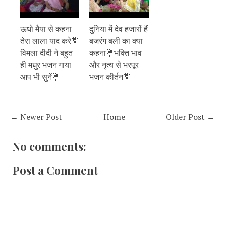
ऊधो मैया से कहना
दुनिया में देव हजारों हैं
तेरा लाला याद करे💐
बजरंग बली का क्या
विमला दीदी ने बहुत
कहना💐भक्ति भाव
ही मधुर भजन गाया
और नृत्य से भरपूर
आप भी सुनें💐
भजन कीर्तन💐
← Newer Post
Home
Older Post →
No comments:
Post a Comment