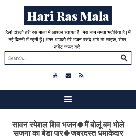
Hari Ras Mala
हैलो दोस्तों हरी रस माला में आपका स्वागत है | मेरा नाम नमता भदौरिया है | मैं
नई दिल्ली में रहती हूँ | अगर आपको मेरे भजन पसंद आये तो लाइक, शेयर,
कमेंट जरूर करे |
सावन स्पेशल शिव भजन🍀मैं बोलूं बम भोले
सजना का बेड़ा पार🍀जबरदस्त धमाकेदार