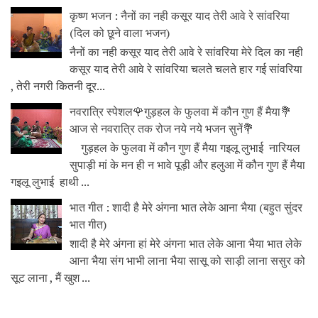
कृष्ण भजन : नैनों का नही कसूर याद तेरी आवे रे सांवरिया
(दिल को छूने वाला भजन)
नैनों का नही कसूर याद तेरी आवे रे सांवरिया मेरे दिल का नही
कसूर याद तेरी आवे रे सांवरिया चलते चलते हार गई सांवरिया
, तेरी नगरी कितनी दूर...
नवरात्रि स्पेशल🌹गुड़हल के फुलवा में कौन गुण हैं मैया💐
आज से नवरात्रि तक रोज नये नये भजन सुनें💐
गुड़हल के फुलवा में कौन गुण हैं मैया गइलू लुभाई नारियल
सुपाड़ी मां के मन ही न भावे पूड़ी और हलुआ में कौन गुण हैं मैया
गइलू लुभाई हाथी ...
भात गीत : शादी है मेरे अंगना भात लेके आना भैया (बहुत सुंदर
भात गीत)
शादी है मेरे अंगना हां मेरे अंगना भात लेके आना भैया भात लेके
आना भैया संग भाभी लाना भैया सासू को साड़ी लाना ससुर को
सूट लाना , मैं खुश ...