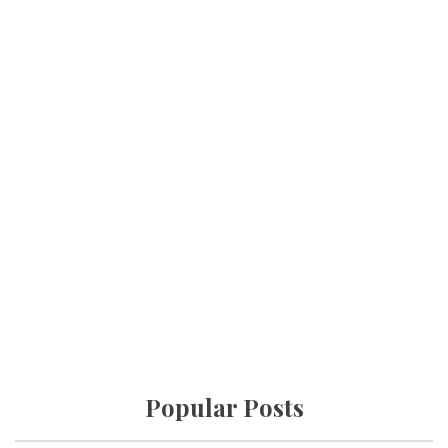
Popular Posts