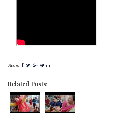
Share:
Related Posts: