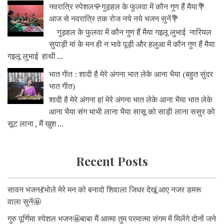
नवरात्रि स्पेशल🌹गुड़हल के फुलवा में कौन गुण हैं मैया💐
आज से नवरात्रि तक रोज नये नये भजन सुनें💐
गुड़हल के फुलवा में कौन गुण हैं मैया गइलू लुभाई नारियल
सुपाड़ी मां के मन ही न भावे पूड़ी और हलुआ में कौन गुण हैं मैया
गइलू लुभाई हाथी ...
भात गीत : शादी है मेरे अंगना भात लेके आना भैया (बहुत सुंदर
भात गीत)
शादी है मेरे अंगना हां मेरे अंगना भात लेके आना भैया भात लेके
आना भैया संग भाभी लाना भैया सासू को साड़ी लाना ससुर को
सूट लाना , मैं खुश ...
Recent Posts
सावन भजन💃भोले मेरे मन को बनादो शिवाला जिधर देखूं आए नजर डमरू
वाला सुनें🤩
गुरु पूर्णिमा स्पेशल भजन🤩बाबा मैं आत्मा तुम परमात्मा संगम में मिलेंगे दोनों जने