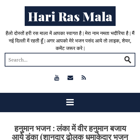
Hari Ras Mala
हैलो दोस्तों हरी रस माला में आपका स्वागत है | मेरा नाम नमता भदौरिया है | मैं
नई दिल्ली में रहती हूँ | अगर आपको मेरे भजन पसंद आये तो लाइक, शेयर,
कमेंट जरूर करे |
हनुमान भजन : लंका में वीर हनुमान बजाय
आये डंका (शानदार ढोलक धमाकेदार भजन