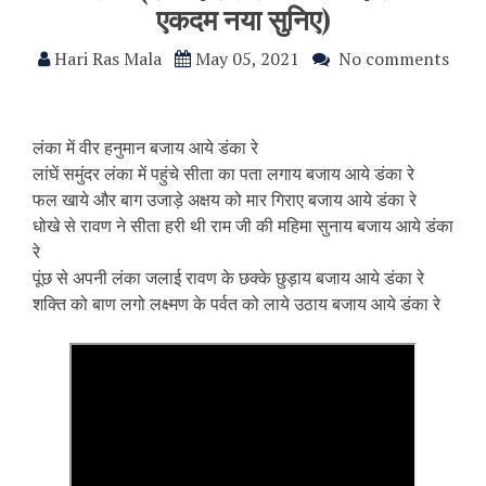
एकदम नया सुनिए)
Hari Ras Mala
May 05, 2021
No comments
लंका में वीर हनुमान बजाय आये डंका रे
लांघें समुंदर लंका में पहुंचे सीता का पता लगाय बजाय आये डंका रे
फल खाये और बाग उजाड़े अक्षय को मार गिराए बजाय आये डंका रे
धोखे से रावण ने सीता हरी थी राम जी की महिमा सुनाय बजाय आये डंका
रे
पूंछ से अपनी लंका जलाई रावण के छक्के छुड़ाय बजाय आये डंका रे
शक्ति को बाण लगो लक्ष्मण के पर्वत को लाये उठाय बजाय आये डंका रे