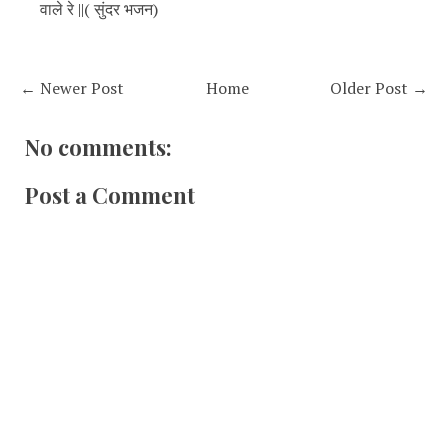
वाले रे ||( सुंदर भजन)
← Newer Post
Home
Older Post →
No comments:
Post a Comment