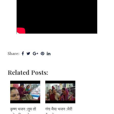
Share:
Related Posts:
कृष्ण भजन :तुम तो
गंगा मैया भजन :मेरी