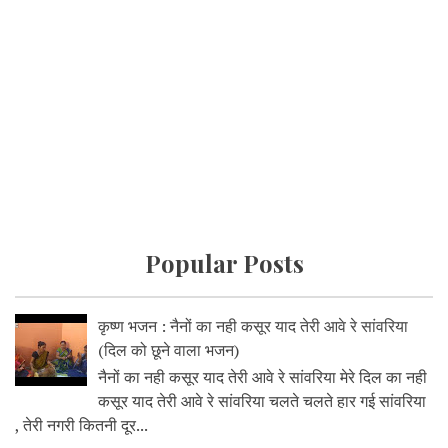
Popular Posts
कृष्ण भजन : नैनों का नही कसूर याद तेरी आवे रे सांवरिया
(दिल को छूने वाला भजन)
नैनों का नही कसूर याद तेरी आवे रे सांवरिया मेरे दिल का नही
कसूर याद तेरी आवे रे सांवरिया चलते चलते हार गई सांवरिया
, तेरी नगरी कितनी दूर...