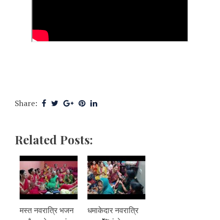
Share:
Related Posts:
मस्त नवरात्रि भजन
धमाकेदार नवरात्रि