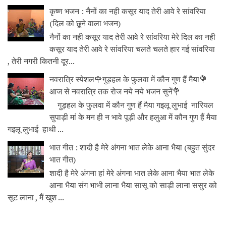
कृष्ण भजन : नैनों का नही कसूर याद तेरी आवे रे सांवरिया
(दिल को छूने वाला भजन)
नैनों का नही कसूर याद तेरी आवे रे सांवरिया मेरे दिल का नही
कसूर याद तेरी आवे रे सांवरिया चलते चलते हार गई सांवरिया
, तेरी नगरी कितनी दूर...
नवरात्रि स्पेशल🌹गुड़हल के फुलवा में कौन गुण हैं मैया💐
आज से नवरात्रि तक रोज नये नये भजन सुनें💐
गुड़हल के फुलवा में कौन गुण हैं मैया गइलू लुभाई नारियल
सुपाड़ी मां के मन ही न भावे पूड़ी और हलुआ में कौन गुण हैं मैया
गइलू लुभाई हाथी ...
भात गीत : शादी है मेरे अंगना भात लेके आना भैया (बहुत सुंदर
भात गीत)
शादी है मेरे अंगना हां मेरे अंगना भात लेके आना भैया भात लेके
आना भैया संग भाभी लाना भैया सासू को साड़ी लाना ससुर को
सूट लाना , मैं खुश ...