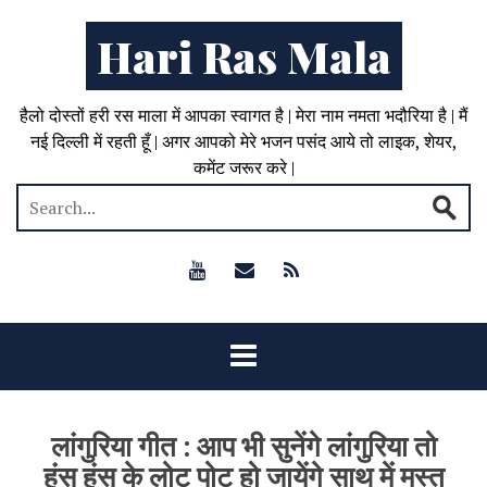
Hari Ras Mala
हैलो दोस्तों हरी रस माला में आपका स्वागत है | मेरा नाम नमता भदौरिया है | मैं
नई दिल्ली में रहती हूँ | अगर आपको मेरे भजन पसंद आये तो लाइक, शेयर,
कमेंट जरूर करे |
लांगुरिया गीत : आप भी सुनेंगे लांगुरिया तो
हंस हंस के लोट पोट हो जायेंगे साथ में मस्त