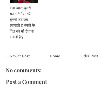
बड़ा प्यारा चुनरी
भजन🚩मैया तेरी
चुनरी जब जब
लहराती है भक्तों के
दिल को मां दीवाना
बनाती है🌹
← Newer Post
Home
Older Post →
No comments:
Post a Comment