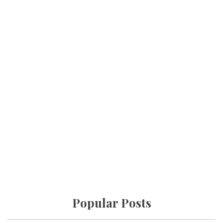
Popular Posts