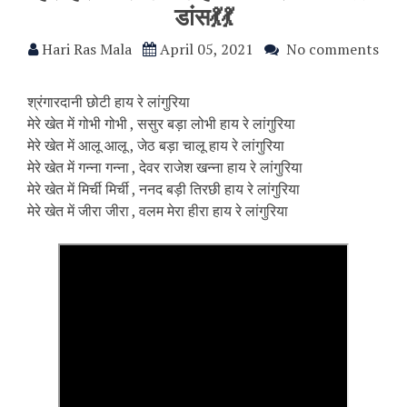
डांस💃💃
Hari Ras Mala
April 05, 2021
No comments
श्रंगारदानी छोटी हाय रे लांगुरिया
मेरे खेत में गोभी गोभी , ससुर बड़ा लोभी हाय रे लांगुरिया
मेरे खेत में आलू आलू , जेठ बड़ा चालू हाय रे लांगुरिया
मेरे खेत में गन्ना गन्ना , देवर राजेश खन्ना हाय रे लांगुरिया
मेरे खेत में मिर्ची मिर्ची , ननद बड़ी तिरछी हाय रे लांगुरिया
मेरे खेत में जीरा जीरा , वलम मेरा हीरा हाय रे लांगुरिया