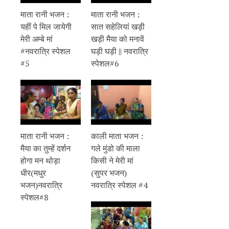
माता रानी भजन :
माता रानी भजन :
यहीं पे मिल जायेगी
सात सहेलियां खड़ी
मेरी अम्बे मां
खड़ी मैया को मनावें
#नवरात्रि स्पेशल
घड़ी घड़ी || नवरात्रि
#5
स्पेशल#6
माता रानी भजन :
काली माता भजन :
मैया का तुम्हें दर्शन
गले मुंडो की माला
होगा मन थोड़ा
किसी ने मेरी मां
धीर(मधुर
(सुपर भजन)
भजन)नवरात्रि
नवरात्रि स्पेशल #4
स्पेशल#8