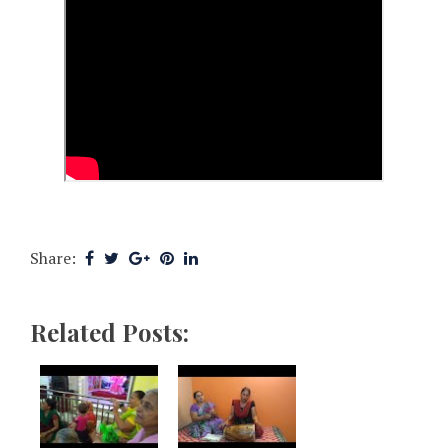
Share:
Related Posts: