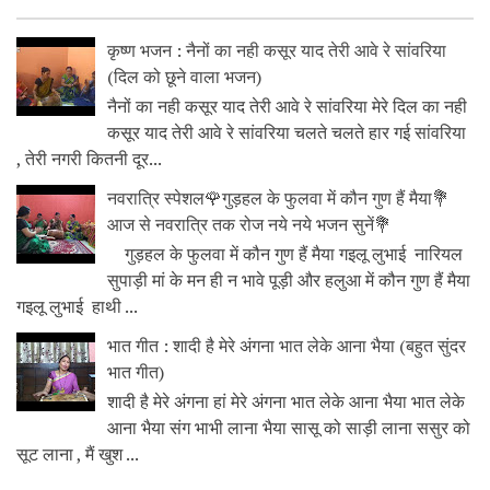
कृष्ण भजन : नैनों का नही कसूर याद तेरी आवे रे सांवरिया
(दिल को छूने वाला भजन)
नैनों का नही कसूर याद तेरी आवे रे सांवरिया मेरे दिल का नही
कसूर याद तेरी आवे रे सांवरिया चलते चलते हार गई सांवरिया
, तेरी नगरी कितनी दूर...
नवरात्रि स्पेशल🌹गुड़हल के फुलवा में कौन गुण हैं मैया💐
आज से नवरात्रि तक रोज नये नये भजन सुनें💐
गुड़हल के फुलवा में कौन गुण हैं मैया गइलू लुभाई नारियल
सुपाड़ी मां के मन ही न भावे पूड़ी और हलुआ में कौन गुण हैं मैया
गइलू लुभाई हाथी ...
भात गीत : शादी है मेरे अंगना भात लेके आना भैया (बहुत सुंदर
भात गीत)
शादी है मेरे अंगना हां मेरे अंगना भात लेके आना भैया भात लेके
आना भैया संग भाभी लाना भैया सासू को साड़ी लाना ससुर को
सूट लाना , मैं खुश ...