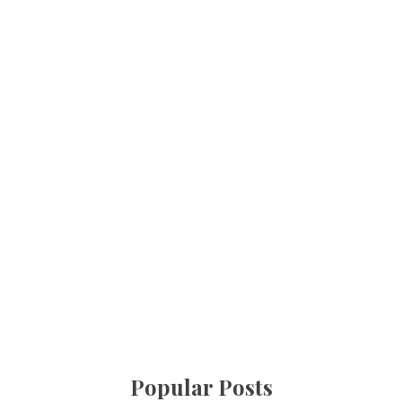
Popular Posts