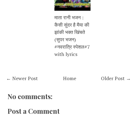
माता रानी भजन :
कैसी सुंदर है मैया की
झांकी भक्त खिंचते
(सुपर भजन)
#नवरात्रि स्पेशल#7
with lyrics
← Newer Post
Home
Older Post →
No comments:
Post a Comment