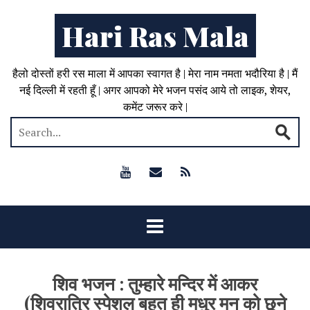
Hari Ras Mala
हैलो दोस्तों हरी रस माला में आपका स्वागत है | मेरा नाम नमता भदौरिया है | मैं
नई दिल्ली में रहती हूँ | अगर आपको मेरे भजन पसंद आये तो लाइक, शेयर,
कमेंट जरूर करे |
शिव भजन : तुम्हारे मन्दिर में आकर
(शिवरात्रि स्पेशल बहुत ही मधुर मन को छूने