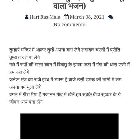
वाला भजन)
Hari Ras Mala
March 08, 2021
No comments
तुम्हारे मन्दिर में आकर तुम्हें अपना बना लेंगे लगाकर चरणों में प्रीति
तुम्हारा दर्श पा लेंगे
गले में सर्पों की माला कान में विचछू के झाला जटा में गंगा की धारा उसी में
हम नहा लेंगे
जनेऊ मूंज का राजे हाथ में डमरू है बाजे उसी डमरू की तानों में सम
अपना गम भुला लेंगे
बगल में गौरा मैया हैं गजानन गोद में खेलें हम सबके बीच रहकर के ये
जीवन धन्य बना लेंगे