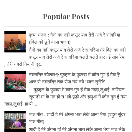
Popular Posts
कृष्ण भजन : नैनों का नही कसूर याद तेरी आवे रे सांवरिया
(दिल को छूने वाला भजन)
नैनों का नही कसूर याद तेरी आवे रे सांवरिया मेरे दिल का नही
कसूर याद तेरी आवे रे सांवरिया चलते चलते हार गई सांवरिया
, तेरी नगरी कितनी दूर...
नवरात्रि स्पेशल🌹गुड़हल के फुलवा में कौन गुण हैं मैया💐
आज से नवरात्रि तक रोज नये नये भजन सुनें💐
गुड़हल के फुलवा में कौन गुण हैं मैया गइलू लुभाई नारियल
सुपाड़ी मां के मन ही न भावे पूड़ी और हलुआ में कौन गुण हैं मैया
गइलू लुभाई हाथी ...
भात गीत : शादी है मेरे अंगना भात लेके आना भैया (बहुत सुंदर
भात गीत)
शादी है मेरे अंगना हां मेरे अंगना भात लेके आना भैया भात लेके