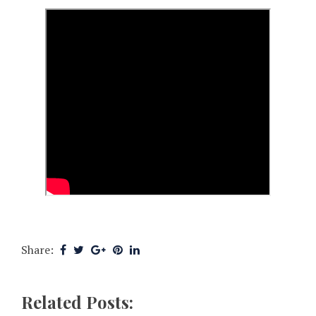
Share:
Related Posts: