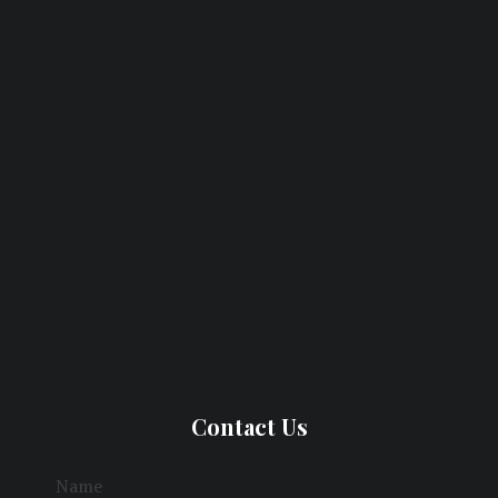
Contact Us
Name