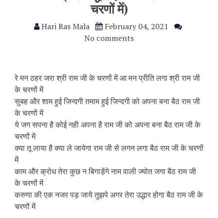
चरणों में)
Hari Ras Mala
February 04, 2021
No comments
रे मन ठहर जरा श्री राम जी के चरणों में आ मन प्रीति लगा श्री राम जी
के चरणों में
सुबह और शाम हुई जिन्दगी तमाम हुई जिन्दगी को अपना बना बैठ राम जी
के चरणों में
ये जग सपना है कोई नही अपना है राम जी को अपना बना बैठ राम जी के
चरणों में
क्या तू लाया है क्या ले जायेगा राम जी से लगन लगा बैठ राम जी के चरणों
में
काम और क्रोध तेरा कुछ न बिगाड़ेंगे नाम वाली ज्योत जगा बैठ राम जी
के चरणों में
करुणा की एक नजर पड़ जाये तुझपे अगर तेरा उद्धार होगा बैठ राम जी के
चरणों में