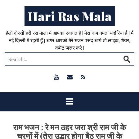
Hari Ras Mala
हैलो दोस्तों हरी रस माला में आपका स्वागत है | मेरा नाम नमता भदौरिया है | मैं
नई दिल्ली में रहती हूँ | अगर आपको मेरे भजन पसंद आये तो लाइक, शेयर,
कमेंट जरूर करे |
राम भजन : रे मन ठहर जरा श्री राम जी के
चरणों में (तेरा उद्धार होगा बैठ राम जी के