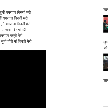
चलत
 सुनों यमराजा बिनती मेरी
नों यमराजा बिनती मेरी
सुनों यमराजा बिनती मेरी
नों यमराजा बिनती मेरी
यमराजा पुत्री मेरी
 सुनों गौरी मां बिनती मेरी
लुभ
कौन
सास