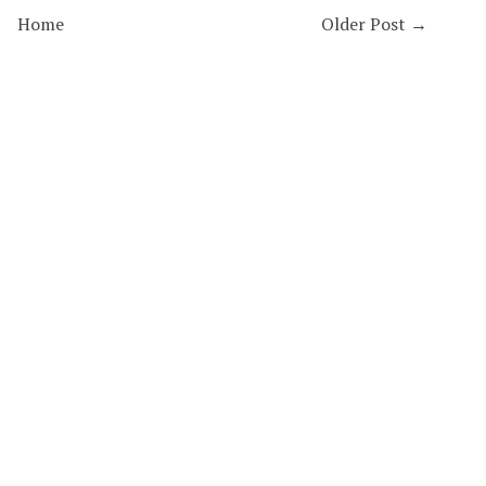
Home
Older Post →