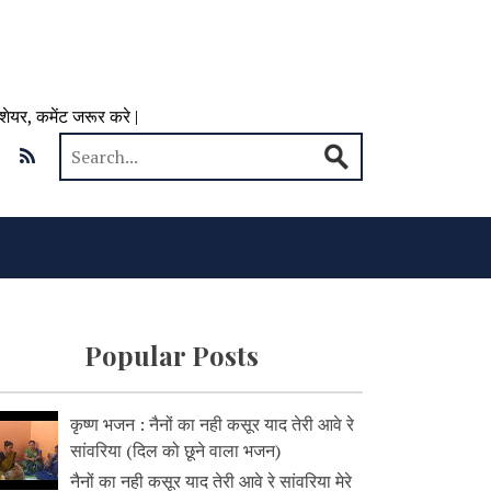
 शेयर, कमेंट जरूर करे |
Popular Posts
कृष्ण भजन : नैनों का नही कसूर याद तेरी आवे रे
सांवरिया (दिल को छूने वाला भजन)
नैनों का नही कसूर याद तेरी आवे रे सांवरिया मेरे