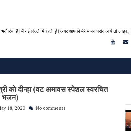
ा भदौरिया है | मैं नई दिल्ली में रहती हूँ | अगर आपको मेरे भजन पसंद आये तो लाइक,
त्री को दीन्हा (वट अमावस स्पेशल स्वरचित
भजन)
ay 18, 2020
No comments