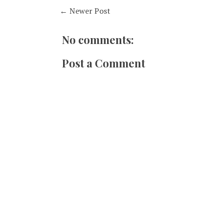
← Newer Post
No comments:
Post a Comment