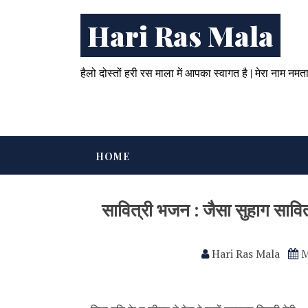
Hari Ras Mala
हैलो दोस्तों हरी रस माला में आपका स्वागत है | मेरा नाम नमत
HOME
सावित्री भजन : जैसा सुहाग सावि
Hari Ras Mala
M