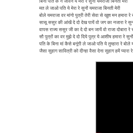
बिना पति के न जीवन ये मेरा रे सुनों यमराजा बिनती मेरी
मत ले जाओ पति ये मेरा रे सुनों यमराजा बिनती मेरी
बोले यमराजा वर मांगो पुत्री तेरी सेवा से खुश मन हमारा रे
सासू ससुर की आंखें दे दो देख पायें वो जग का नजारा रे सु
वापस राज्य ससुर जी का दे दो बन जायें वो राजा दोबारा रे 
सौ पुत्रों का वर मुझे दे दो दिये पुत्र ये आशीष हमारा रे सु
पति के बिना मां कैसे बनूंगी ले जाओ पति ये तुम्हारा रे बोले 
जैसा सुहाग सावित्री को दीन्हा वैसा देना सुहाग हमें प्यारा रे