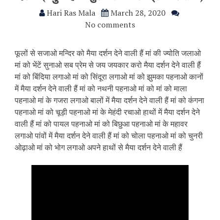
Hari Ras Mala
March 28, 2020
No comments
फूलों से सजाओ मन्दिर को मैया दर्शन देने वाली हैं मां की ज्योति जलाओ
मां को भेंटें सुनाओ सब प्रेम से जय जयकार करो मैया दर्शन देने वाली हैं
मां को बिंदिया लगाओ मां को सिंदूरा लगाओ मां को झुमका पहनाओ कानों
में मैया दर्शन देने वाली हैं मां को नथनी पहनाओ मां को मां को माला
पहनाओ मां के गजरा लगाओ बालों में मैया दर्शन देने वाली हैं मां को कंगना
पहनाओ मां को चूड़ी पहनाओ मां के मेहंदी रचाओ हाथों में मैया दर्शन देने
वाली हैं मां को पायल पहनाओ मां को बिछुआ पहनाओ मां के महावर
लगाओ पांवों में मैया दर्शन देने वाली हैं मां को चोला पहनाओ मां को चुनरी
ओढ़ाओ मां को भोग लगाओ अपने हाथों से मैया दर्शन देने वाली हैं