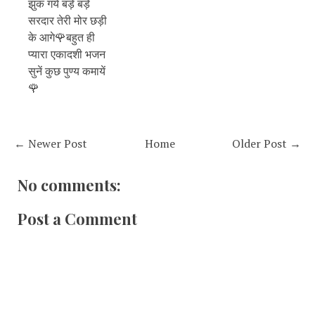
झुक गये बड़े बड़े
सरदार तेरी मोर छड़ी
के आगे🌹बहुत ही
प्यारा एकादशी भजन
सुनें कुछ पुण्य कमायें
🌹
← Newer Post
Home
Older Post →
No comments:
Post a Comment