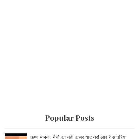
Popular Posts
कृष्ण भजन : नैनों का नही कसूर याद तेरी आवे रे सांवरिया