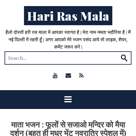
Hari Ras Mala
हैलो दोस्तों हरी रस माला में आपका स्वागत है | मेरा नाम नमता भदौरिया है | मैं
नई दिल्ली में रहती हूँ | अगर आपको मेरे भजन पसंद आये तो लाइक, शेयर,
कमेंट जरूर करे |
माता भजन : फूलों से सजाओ मन्दिर को मैया
दर्शन (बहुत ही मधुर भेंट नवरात्रि स्पेशल में)