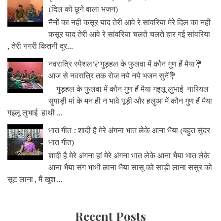
(दिल को छूने वाला भजन)
नैनों का नही कसूर याद तेरी आवे रे सांवरिया मेरे दिल का नही
कसूर याद तेरी आवे रे सांवरिया चलते चलते हार गई सांवरिया
, तेरी नगरी कितनी दूर...
नवरात्रि स्पेशल🌹गुड़हल के फुलवा में कौन गुण हैं मैया💐
आज से नवरात्रि तक रोज नये नये भजन सुनें💐
गुड़हल के फुलवा में कौन गुण हैं मैया गइलू लुभाई नारियल
सुपाड़ी मां के मन ही न भावे पूड़ी और हलुआ में कौन गुण हैं मैया
गइलू लुभाई हाथी ...
भात गीत : शादी है मेरे अंगना भात लेके आना भैया (बहुत सुंदर
भात गीत)
शादी है मेरे अंगना हां मेरे अंगना भात लेके आना भैया भात लेके
आना भैया संग भाभी लाना भैया सासू को साड़ी लाना ससुर को
सूट लाना , मैं खुश ...
Recent Posts