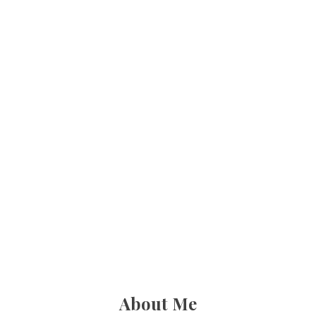
About Me