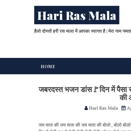
Hari Ras Mala
हैलो दोस्तों हरी रस माला में आपका स्वागत है | मेरा नाम नमत
HOME
जबरदस्त भजन डांस🚩दिन में पैसा रात
की 
Hari Ras Mala
A
जय माता की जय माता की जय माता की बोलो , बोलो बोलो 