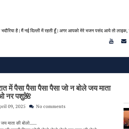
ा भदौरिया है | मैं नई दिल्ली में रहती हूँ | अगर आपको मेरे भजन पसंद आये तो लाइक,
 में पैसा पैसा पैसा पैसा जो न बोले जय माता
ओ नर पशु🌺
pril 09, 2025
No comments
जय माता की बोलो......