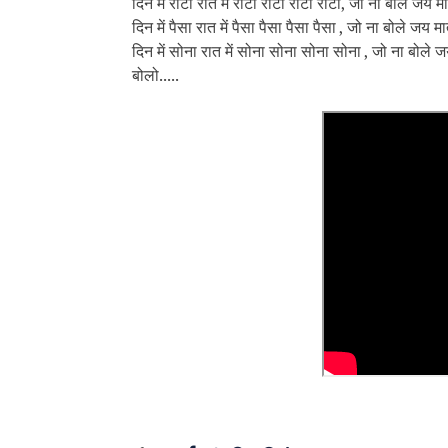
दिन में रोटी रात में रोटी रोटी रोटी रोटी, जो ना बोले 
दिन में पैसा रात में पैसा पैसा पैसा पैसा , जो ना बोले ज
दिन में सोना रात में सोना सोना सोना सोना , जो ना बोल
बोलो.....