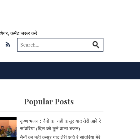
 शेयर, कमेंट जरूर करे |
Popular Posts
कृष्ण भजन : नैनों का नही कसूर याद तेरी आवे रे
सांवरिया (दिल को छूने वाला भजन)
नैनों का नही कसूर याद तेरी आवे रे सांवरिया मेरे