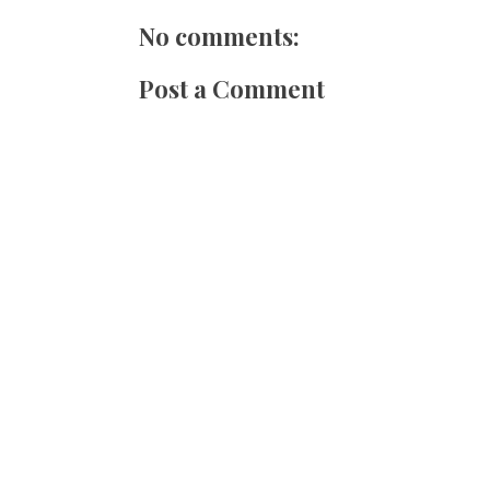
No comments:
Post a Comment