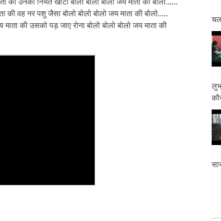
जय माता की उनकी नियत खोटी बोलो बोलो बोलो जय माता की बोलो......
य माता की वह नर पशु जैसा बोलो बोलो बोलो जय माता की बोलो.....
चलत
े जय माता की उसको पड़ जाए रोना बोलो बोलो बोलो जय माता की
लुभ
कौन
सास