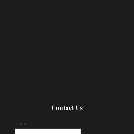
Contact Us
Name