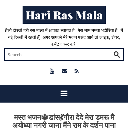
Hari Ras Mala
हैलो दोस्तों हरी रस माला में आपका स्वागत है | मेरा नाम नमता भदौरिया है | मैं
नई दिल्ली में रहती हूँ | अगर आपको मेरे भजन पसंद आये तो लाइक, शेयर,
कमेंट जरूर करे |
मस्त भजन🔱डांस💃गौरा देदे मेरा डमरू मै
अयोध्या नगरी जाना मैंने राम के दर्शन पाना