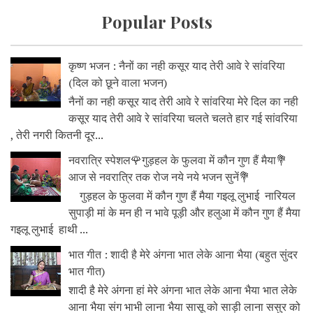
Popular Posts
कृष्ण भजन : नैनों का नही कसूर याद तेरी आवे रे सांवरिया
(दिल को छूने वाला भजन)
नैनों का नही कसूर याद तेरी आवे रे सांवरिया मेरे दिल का नही
कसूर याद तेरी आवे रे सांवरिया चलते चलते हार गई सांवरिया
, तेरी नगरी कितनी दूर...
नवरात्रि स्पेशल🌹गुड़हल के फुलवा में कौन गुण हैं मैया💐
आज से नवरात्रि तक रोज नये नये भजन सुनें💐
गुड़हल के फुलवा में कौन गुण हैं मैया गइलू लुभाई नारियल
सुपाड़ी मां के मन ही न भावे पूड़ी और हलुआ में कौन गुण हैं मैया
गइलू लुभाई हाथी ...
भात गीत : शादी है मेरे अंगना भात लेके आना भैया (बहुत सुंदर
भात गीत)
शादी है मेरे अंगना हां मेरे अंगना भात लेके आना भैया भात लेके
आना भैया संग भाभी लाना भैया सासू को साड़ी लाना ससुर को