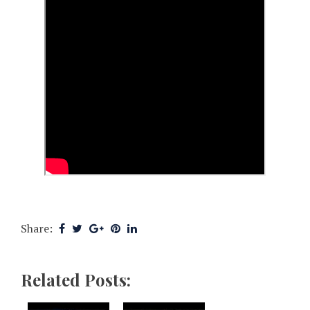
Share:
Related Posts: