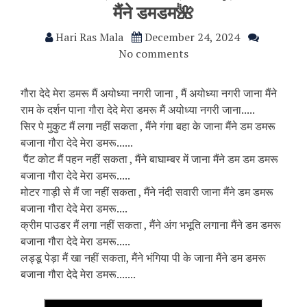
मैंने डमडम🌺
Hari Ras Mala
December 24, 2024
No comments
गौरा देदे मेरा डमरू मैं अयोध्या नगरी जाना , मैं अयोध्या नगरी जाना मैंने
राम के दर्शन पाना गौरा देदे मेरा डमरू मैं अयोध्या नगरी जाना.....
सिर पे मुकुट मैं लगा नहीं सकता , मैंने गंगा बहा के जाना मैंने डम डमरू
बजाना गौरा देदे मेरा डमरू......
पैंट कोट मैं पहन नहीं सकता , मैंने बाघाम्बर में जाना मैंने डम डम डमरू
बजाना गौरा देदे मेरा डमरू.....
मोटर गाड़ी से मैं जा नहीं सकता , मैंने नंदी सवारी जाना मैंने डम डमरू
बजाना गौरा देदे मेरा डमरू....
क्रीम पाउडर मैं लगा नहीं सकता , मैंने अंग भभूति लगाना मैंने डम डमरू
बजाना गौरा देदे मेरा डमरू.....
लड्डू पेड़ा मैं खा नहीं सकता, मैंने भंगिया पी के जाना मैंने डम डमरू
बजाना गौरा देदे मेरा डमरू.......