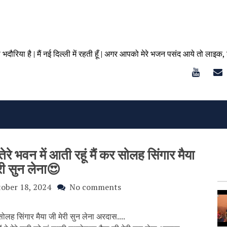
ा भदौरिया है | मैं नई दिल्ली में रहती हूँ | अगर आपको मेरे भजन पसंद आये तो लाइक,
े भवन में आती रहूं मैं कर सोलह सिंगार मैया
री सुन लेना😍
ober 18, 2024
No comments
र सोलह सिंगार मैया जी मेरी सुन लेना अरदास....