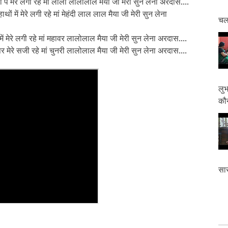
ों पे मेरे लगी रहे मां लाली लालोलाल मैया जी मेरी सुन लेना अरदास....
ाथों में मेरे लगी रहे मां मेहंदी लाल लाल मैया जी मेरी सुन लेना
चलत
में मेरे लगी रहे मां महावर लालोलाल मैया जी मेरी सुन लेना अरदास....
 मेरे सजी रहे मां चुनरी लालोलाल मैया जी मेरी सुन लेना अरदास....
लुभ
कौन
सास