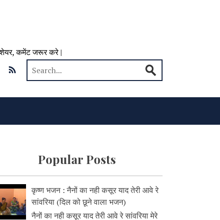
 शेयर, कमेंट जरूर करे |
Popular Posts
कृष्ण भजन : नैनों का नही कसूर याद तेरी आवे रे
सांवरिया (दिल को छूने वाला भजन)
नैनों का नही कसूर याद तेरी आवे रे सांवरिया मेरे