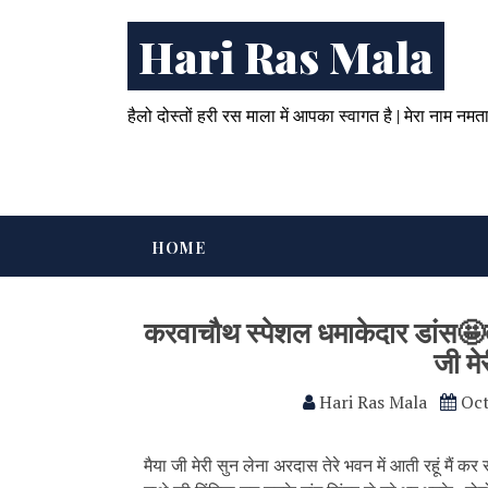
Hari Ras Mala
हैलो दोस्तों हरी रस माला में आपका स्वागत है | मेरा नाम नमत
HOME
करवाचौथ स्पेशल धमाकेदार डांस🤩तेर
जी मे
Hari Ras Mala
Oct
मैया जी मेरी सुन लेना अरदास तेरे भवन में आती रहूं मैं क