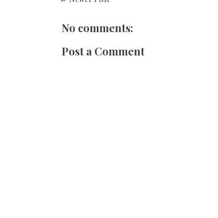
No comments:
Post a Comment