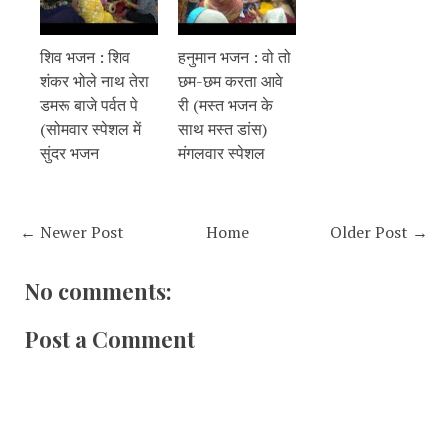
शिव भजन : शिव
हनुमान भजन : वो तो
शंकर भोले नाथ तेरा
छम-छम करता आवे
डमरू बाजे पर्वत पे
री (मस्त भजन के
(सोमवार स्पेशल में
साथ मस्त डांस)
सुंदर भजन
मंगलवार स्पेशल
← Newer Post
Home
Older Post →
No comments:
Post a Comment