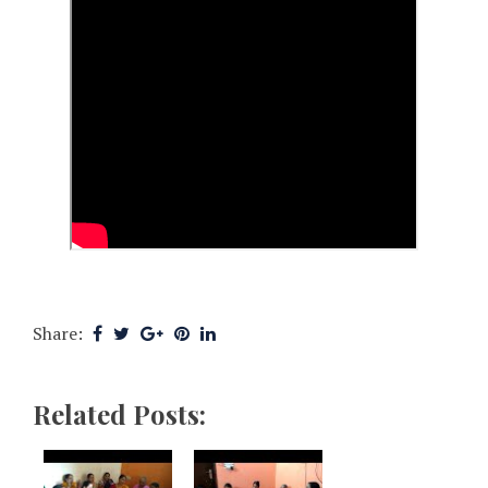
Share:
Related Posts: