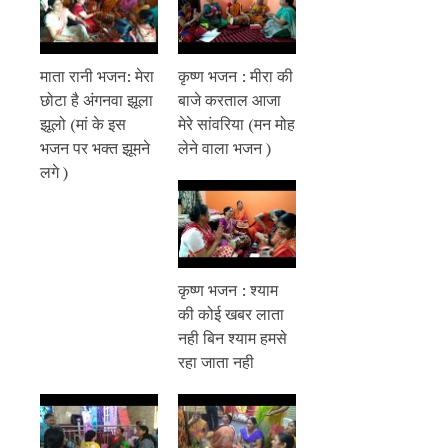
माता रानी भजन: मेरा
कृष्ण भजन : मीरा की
छोटा है अंगनवा झूला
बाजे करताल आजा
झूलो (मां के इस
मेरे सांवरिया (मन मोह
भजन पर भक्त झूमने
लेने वाला भजन )
लगे )
कृष्ण भजन : श्याम
की कोई खबर लाता
नही बिन श्याम हमसे
रहा जाता नही