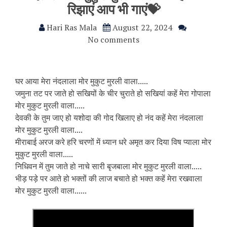
रिझाएं आप भी गाएं💝
Hari Ras Mala
August 22, 2024
No comments
घर आया मेरा नंदलाला मोर मुकुट मुरली वाला.....
जमुना तट पर जाते हो सखियों के चीर चुराते हो सखियां कहें मेरा गोपाला
मोर मुकुट मुरली वाला.....
देवकी के तुम जाए हो यशोदा की गोद खिलाए हो नंद कहें मेरा नंदलाला
मोर मुकुट मुरली वाला....
मीराबाई अरज करे हरि चरणों में ध्यान धरे अमृत कर दिया विष प्याला मोर
मुकुट मुरली वाला.....
निधिवन में तुम जाते हो नाचे सारी बृजबाला मोर मुकुट मुरली वाला.....
भीड़ पड़े पर आते हो भक्तों की लाज बचाते हो भक्त कहें मेरा रखवाला
मोर मुकुट मुरली वाला......