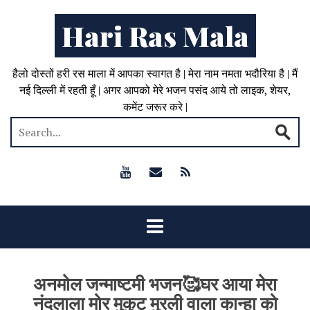
Hari Ras Mala
हैलो दोस्तों हरी रस माला में आपका स्वागत है | मेरा नाम नमता भदौरिया है | मैं
नई दिल्ली में रहती हूँ | अगर आपको मेरे भजन पसंद आये तो लाइक, शेयर,
कमेंट जरूर करे |
अनमोल जन्माष्टमी भजन🥰घर आया मेरा
नंदलाला मोर मुकुट मुरली वाला कान्हा को