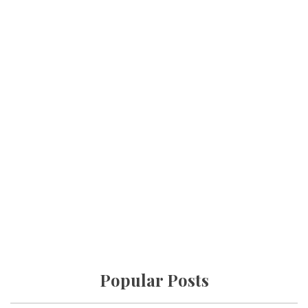
Popular Posts