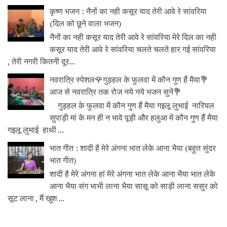
कृष्ण भजन : नैनों का नही कसूर याद तेरी आवे रे सांवरिया
(दिल को छूने वाला भजन)
नैनों का नही कसूर याद तेरी आवे रे सांवरिया मेरे दिल का नही
कसूर याद तेरी आवे रे सांवरिया चलते चलते हार गई सांवरिया
, तेरी नगरी कितनी दूर...
नवरात्रि स्पेशल🌹गुड़हल के फुलवा में कौन गुण हैं मैया💐
आज से नवरात्रि तक रोज नये नये भजन सुनें💐
गुड़हल के फुलवा में कौन गुण हैं मैया गइलू लुभाई नारियल
सुपाड़ी मां के मन ही न भावे पूड़ी और हलुआ में कौन गुण हैं मैया
गइलू लुभाई हाथी ...
भात गीत : शादी है मेरे अंगना भात लेके आना भैया (बहुत सुंदर
भात गीत)
शादी है मेरे अंगना हां मेरे अंगना भात लेके आना भैया भात लेके
आना भैया संग भाभी लाना भैया सासू को साड़ी लाना ससुर को
सूट लाना , मैं खुश ...