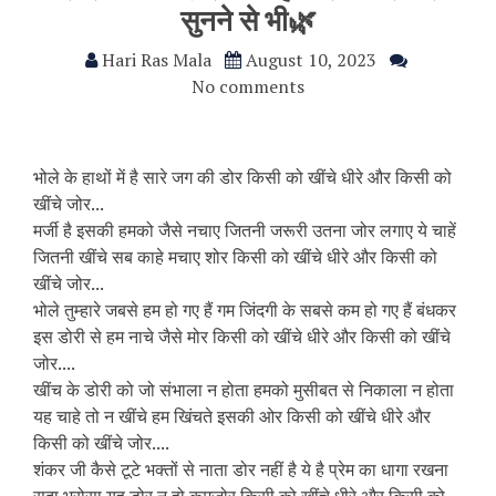
सुनने से भी🌿
Hari Ras Mala
August 10, 2023
No comments
भोले के हाथों में है सारे जग की डोर किसी को खींचे धीरे और किसी को
खींचे जोर...
मर्जी है इसकी हमको जैसे नचाए जितनी जरूरी उतना जोर लगाए ये चाहें
जितनी खींचे सब काहे मचाए शोर किसी को खींचे धीरे और किसी को
खींचे जोर...
भोले तुम्हारे जबसे हम हो गए हैं गम जिंदगी के सबसे कम हो गए हैं बंधकर
इस डोरी से हम नाचे जैसे मोर किसी को खींचे धीरे और किसी को खींचे
जोर....
खींच के डोरी को जो संभाला न होता हमको मुसीबत से निकाला न होता
यह चाहे तो न खींचे हम खिंचते इसकी ओर किसी को खींचे धीरे और
किसी को खींचे जोर....
शंकर जी कैसे टूटे भक्तों से नाता डोर नहीं है ये है प्रेम का धागा रखना