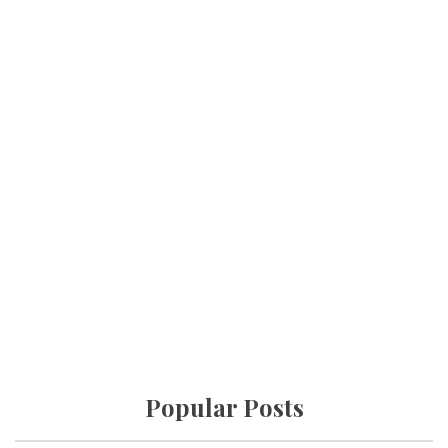
Popular Posts