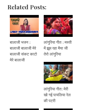
Related Posts:
बालाजी भजन :
लांगुरिया गीत : मस्ती
बालाजी बालाजी मेरे
में झूम रहा मैया जी
बालाजी संकट काटो
तेरो लांगुरिया
मेरे बालाजी
लांगुरिया गीत: मेरी
खो गई पायलिया रेल
की पटरी