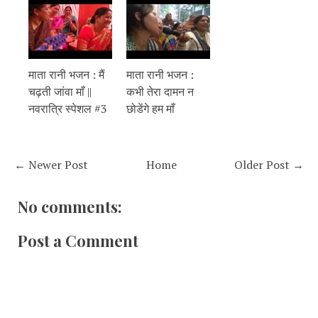
माता रानी भजन : मैं
माता रानी भजन :
चढ़ती जांवा माँ ||
कभी तेरा दामन न
नवरात्रि स्पेशल #3
छोडेंगे हम माँ
← Newer Post
Home
Older Post →
No comments:
Post a Comment