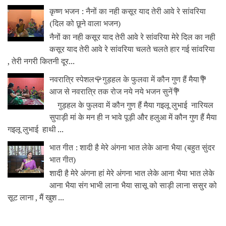
कृष्ण भजन : नैनों का नही कसूर याद तेरी आवे रे सांवरिया
(दिल को छूने वाला भजन)
नैनों का नही कसूर याद तेरी आवे रे सांवरिया मेरे दिल का नही
कसूर याद तेरी आवे रे सांवरिया चलते चलते हार गई सांवरिया
, तेरी नगरी कितनी दूर...
नवरात्रि स्पेशल🌹गुड़हल के फुलवा में कौन गुण हैं मैया💐
आज से नवरात्रि तक रोज नये नये भजन सुनें💐
गुड़हल के फुलवा में कौन गुण हैं मैया गइलू लुभाई नारियल
सुपाड़ी मां के मन ही न भावे पूड़ी और हलुआ में कौन गुण हैं मैया
गइलू लुभाई हाथी ...
भात गीत : शादी है मेरे अंगना भात लेके आना भैया (बहुत सुंदर
भात गीत)
शादी है मेरे अंगना हां मेरे अंगना भात लेके आना भैया भात लेके
आना भैया संग भाभी लाना भैया सासू को साड़ी लाना ससुर को
सूट लाना , मैं खुश ...