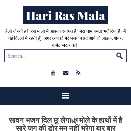
Hari Ras Mala
हैलो दोस्तों हरी रस माला में आपका स्वागत है | मेरा नाम नमता भदौरिया है | मैं
नई दिल्ली में रहती हूँ | अगर आपको मेरे भजन पसंद आये तो लाइक, शेयर,
कमेंट जरूर करे |
सावन भजन दिल छू लेगा🌿भोले के हाथों में है
सारे जग की डोर मन नहीं भरेगा बार बार