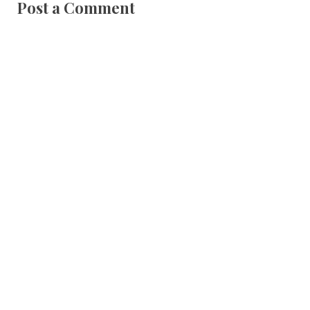
Post a Comment