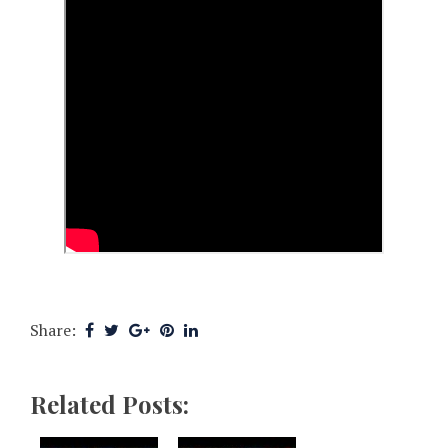
Share:
Related Posts: