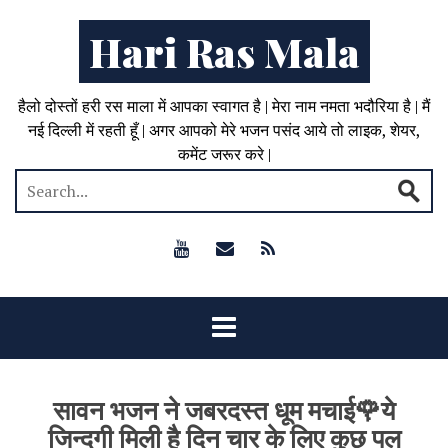
Hari Ras Mala
हैलो दोस्तों हरी रस माला में आपका स्वागत है | मेरा नाम नमता भदौरिया है | मैं
नई दिल्ली में रहती हूँ | अगर आपको मेरे भजन पसंद आये तो लाइक, शेयर,
कमेंट जरूर करे |
सावन भजन ने जबरदस्त धूम मचाई🌹ये
जिन्दगी मिली है दिन चार के लिए कुछ पल