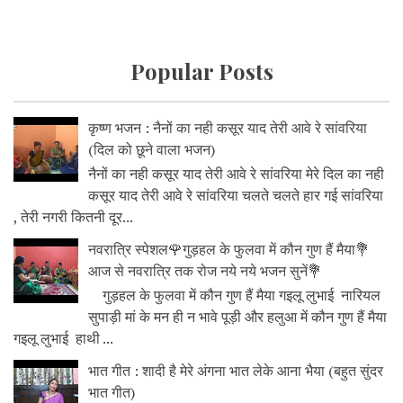
Popular Posts
कृष्ण भजन : नैनों का नही कसूर याद तेरी आवे रे सांवरिया
(दिल को छूने वाला भजन)
नैनों का नही कसूर याद तेरी आवे रे सांवरिया मेरे दिल का नही
कसूर याद तेरी आवे रे सांवरिया चलते चलते हार गई सांवरिया
, तेरी नगरी कितनी दूर...
नवरात्रि स्पेशल🌹गुड़हल के फुलवा में कौन गुण हैं मैया💐
आज से नवरात्रि तक रोज नये नये भजन सुनें💐
गुड़हल के फुलवा में कौन गुण हैं मैया गइलू लुभाई नारियल
सुपाड़ी मां के मन ही न भावे पूड़ी और हलुआ में कौन गुण हैं मैया
गइलू लुभाई हाथी ...
भात गीत : शादी है मेरे अंगना भात लेके आना भैया (बहुत सुंदर
भात गीत)