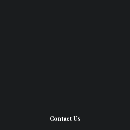
Contact Us