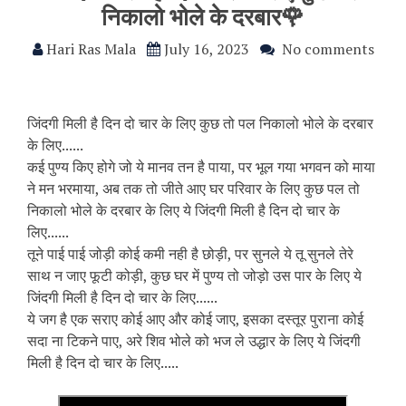
निकालो भोले के दरबार🌹
Hari Ras Mala
July 16, 2023
No comments
जिंदगी मिली है दिन दो चार के लिए कुछ तो पल निकालो भोले के दरबार
के लिए......
कई पुण्य किए होगे जो ये मानव तन है पाया, पर भूल गया भगवन को माया
ने मन भरमाया, अब तक तो जीते आए घर परिवार के लिए कुछ पल तो
निकालो भोले के दरबार के लिए ये जिंदगी मिली है दिन दो चार के
लिए......
तूने पाई पाई जोड़ी कोई कमी नही है छोड़ी, पर सुनले ये तू सुनले तेरे
साथ न जाए फूटी कोड़ी, कुछ घर में पुण्य तो जोड़ो उस पार के लिए ये
जिंदगी मिली है दिन दो चार के लिए......
ये जग है एक सराए कोई आए और कोई जाए, इसका दस्तूर पुराना कोई
सदा ना टिकने पाए, अरे शिव भोले को भज ले उद्धार के लिए ये जिंदगी
मिली है दिन दो चार के लिए.....