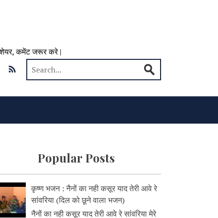
 शेयर, कमेंट जरूर करे |
Popular Posts
कृष्ण भजन : नैनों का नही कसूर याद तेरी आवे रे
सांवरिया (दिल को छूने वाला भजन)
नैनों का नही कसूर याद तेरी आवे रे सांवरिया मेरे