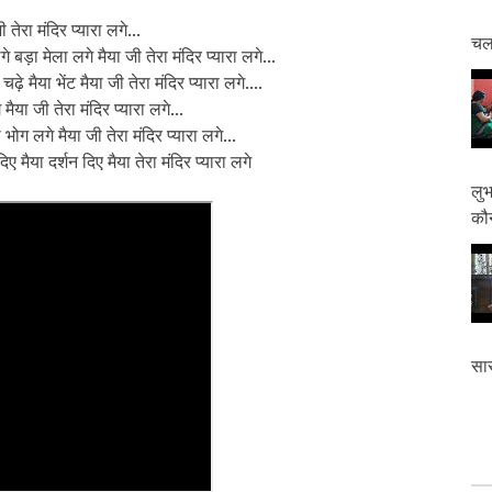
ी तेरा मंदिर प्यारा लगे...
चलत
बड़ा मेला लगे मैया जी तेरा मंदिर प्यारा लगे...
 मैया भेंट मैया जी तेरा मंदिर प्यारा लगे....
मैया जी तेरा मंदिर प्यारा लगे...
 भोग लगे मैया जी तेरा मंदिर प्यारा लगे...
 मैया दर्शन दिए मैया तेरा मंदिर प्यारा लगे
लुभ
कौन
सास