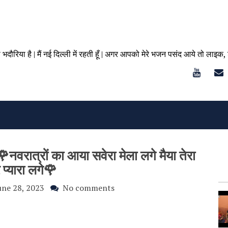
ा भदौरिया है | मैं नई दिल्ली में रहती हूँ | अगर आपको मेरे भजन पसंद आये तो लाइक,
नवरात्रों का आया सवेरा मेला लगे मैया तेरा
 प्यारा लगे🌹
une 28, 2023
No comments