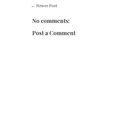
← Newer Post
No comments:
Post a Comment