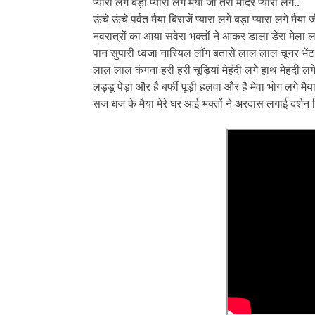
प्यारा लगे बड़ा प्यारा लगे मैया जी तेरा मंदिर प्यारा लगे..
ऊंचे ऊंचे पर्वत मैया बिराजें प्यारा लगे बड़ा प्यारा लगे मैया ज
नवरात्रों का आया सवेरा भक्तों ने आकर डाला डेरा मेला लगे 
पान सुपारी ध्वजा नारियल लौंग बतासे लाल लाल चूनर भेंट चढ़े
लाल लाल कंगना हरी हरी चूड़ियां मेहंदी लगे हाथ मेहंदी लगे 
लड्डू पेड़ा और है बर्फी पूड़ी हलवा और है मेवा भोग लगे मैया
सज धज के मैया मेरे घर आई भक्तों ने अरदास लगाई दर्शन दिए