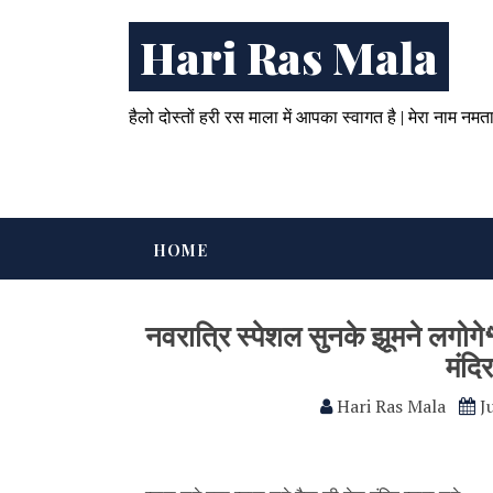
Hari Ras Mala
हैलो दोस्तों हरी रस माला में आपका स्वागत है | मेरा नाम नमत
HOME
नवरात्रि स्पेशल सुनके झूमने लगोगे
मंदिर
Hari Ras Mala
J