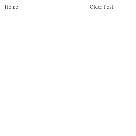
Home
Older Post →