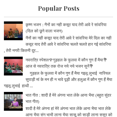
Popular Posts
कृष्ण भजन : नैनों का नही कसूर याद तेरी आवे रे सांवरिया
(दिल को छूने वाला भजन)
नैनों का नही कसूर याद तेरी आवे रे सांवरिया मेरे दिल का नही
कसूर याद तेरी आवे रे सांवरिया चलते चलते हार गई सांवरिया
, तेरी नगरी कितनी दूर...
नवरात्रि स्पेशल🌹गुड़हल के फुलवा में कौन गुण हैं मैया💐
आज से नवरात्रि तक रोज नये नये भजन सुनें💐
गुड़हल के फुलवा में कौन गुण हैं मैया गइलू लुभाई नारियल
सुपाड़ी मां के मन ही न भावे पूड़ी और हलुआ में कौन गुण हैं मैया
गइलू लुभाई हाथी ...
भात गीत : शादी है मेरे अंगना भात लेके आना भैया (बहुत सुंदर
भात गीत)
शादी है मेरे अंगना हां मेरे अंगना भात लेके आना भैया भात लेके
आना भैया संग भाभी लाना भैया सासू को साड़ी लाना ससुर को