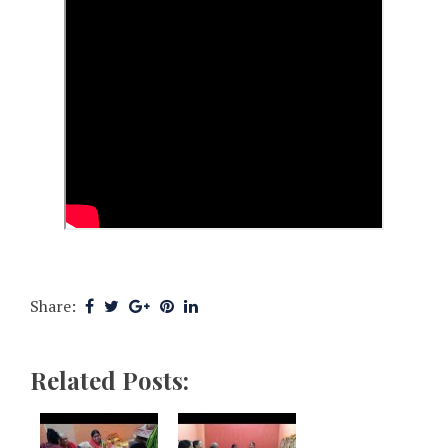
Share:
Related Posts: