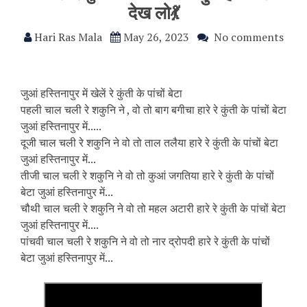
देख लो💃
Hari Ras Mala
May 26, 2023
No comments
जुआं हस्तिनापुर में खेलें रे कुंती के पांचों बेटा
पहली चाल चली रे शकुनि ने , वो तो बाग बगीचा हारे रे कुंती के पांचों बेटा
जुआं हस्तिनापुर में.....
दूजी चाल चली रे शकुनि ने वो तो ताल तलैया हारे रे कुंती के पांचों बेटा
जुआं हस्तिनापुर में...
तीजी चाल चली रे शकुनि ने वो तो कुआं जगतिया हारे रे कुंती के पांचों
बेटा जुआं हस्तिनापुर में...
चौथी चाल चली रे शकुनि ने वो तो महल अटारी हारे रे कुंती के पांचों बेटा
जुआं हस्तिनापुर में....
पांचवी चाल चली रे शकुनि ने वो तो नार द्रोपदी हारे रे कुंती के पांचों
बेटा जुआं हस्तिनापुर में...