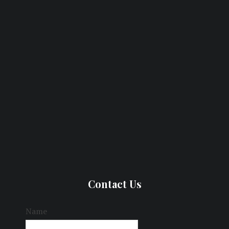
Contact Us
Name