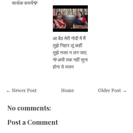
सार्थक बनायें🌹
आ बैठ मेरी गोदी में मैं
तुझे निहार लूं कहीं
तुझे नजर न लग जाए
🌹अभी तक नहीं सुना
होगा ये भजन
← Newer Post
Home
Older Post →
No comments:
Post a Comment