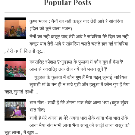
Popular Posts
कृष्ण भजन : नैनों का नही कसूर याद तेरी आवे रे सांवरिया
(दिल को छूने वाला भजन)
नैनों का नही कसूर याद तेरी आवे रे सांवरिया मेरे दिल का नही
कसूर याद तेरी आवे रे सांवरिया चलते चलते हार गई सांवरिया
, तेरी नगरी कितनी दूर...
नवरात्रि स्पेशल🌹गुड़हल के फुलवा में कौन गुण हैं मैया💐
आज से नवरात्रि तक रोज नये नये भजन सुनें💐
गुड़हल के फुलवा में कौन गुण हैं मैया गइलू लुभाई नारियल
सुपाड़ी मां के मन ही न भावे पूड़ी और हलुआ में कौन गुण हैं मैया
गइलू लुभाई हाथी ...
भात गीत : शादी है मेरे अंगना भात लेके आना भैया (बहुत सुंदर
भात गीत)
शादी है मेरे अंगना हां मेरे अंगना भात लेके आना भैया भात लेके
आना भैया संग भाभी लाना भैया सासू को साड़ी लाना ससुर को
सूट लाना , मैं खुश ...