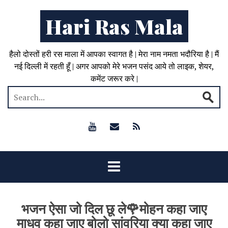
Hari Ras Mala
हैलो दोस्तों हरी रस माला में आपका स्वागत है | मेरा नाम नमता भदौरिया है | मैं
नई दिल्ली में रहती हूँ | अगर आपको मेरे भजन पसंद आये तो लाइक, शेयर,
कमेंट जरूर करे |
भजन ऐसा जो दिल छू ले🌹मोहन कहा जाए
माधव कहा जाए बोलो सांवरिया क्या कहा जाए