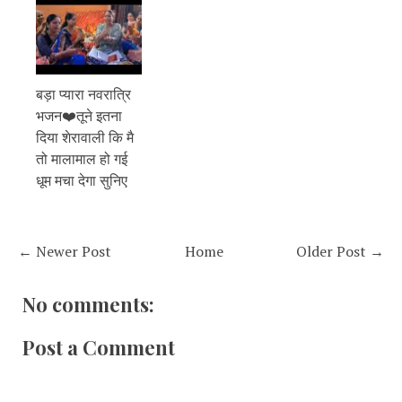
बड़ा प्यारा नवरात्रि
भजन❤️तूने इतना
दिया शेरावाली कि मै
तो मालामाल हो गई
धूम मचा देगा सुनिए
← Newer Post
Home
Older Post →
No comments:
Post a Comment