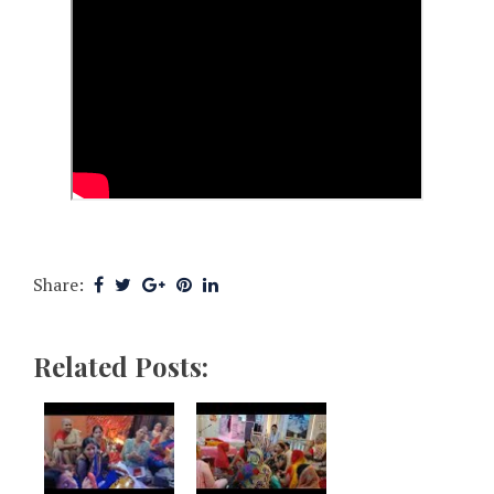
Share:
Related Posts: