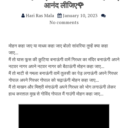
आनंद लीजिए🌹
Hari Ras Mala
January 10, 2023
No comments
मोहन कहा जाए या माधव कहा जाए बोलो सांवरिया तुम्हें क्या कहा
जाए...
मैं तो घास फूस की कुटिया बनाऊंगी वामें गिरधर का मंदिर बनाऊंगी अपने
नटवर नागर अपने नटवर नागर को बैठाऊंगी मोहन कहा जाए...
मैं तो माटी से गमला बनाऊंगी वामें तुलसी का पेड़ लगाऊंगी अपने गिरधर
गोपाल अपने गिरधर गोपाल को चढ़ाऊंगी मोहन कहा जाए...
मैं तो माखन और मिश्री मंगाऊंगी अपने गिरधर को भोग लगाऊंगी लेकर
हाथ करताल मुख से गोविंद गोपाल मैं गाउंगी मोहन कहा जाए...