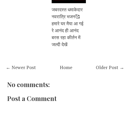
जबरदस्त धमाकेदार
नवरात्रि भजन🥰
हमारे घर मैया आ गई
रे आनंद ही आनंद
बरस रहा कीर्तन में
जल्दी देखें
← Newer Post
Home
Older Post →
No comments:
Post a Comment