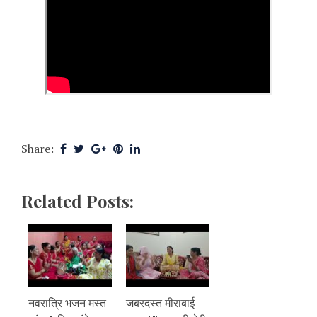
Share:
Related Posts:
नवरात्रि भजन मस्त
जबरदस्त मीराबाई