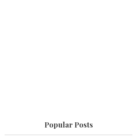
Popular Posts