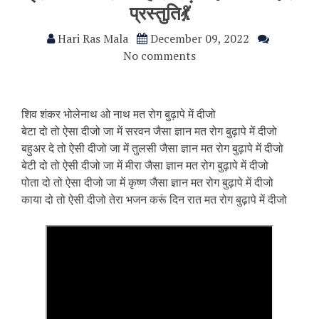
प्रस्तुति💃
Hari Ras Mala
December 09, 2022
No comments
शिव शंकर भोलेनाथ ओ नाथ मत रोग बुढ़ापे में दीजो
बेटा दो तो ऐसा दीजो जा में सरवन जैसा ज्ञान मत रोग बुढ़ापे में दीजो
बहुअर दे तो ऐसी दीजो जा में तुलसी जैसा ज्ञान मत रोग बुढ़ापे में दीजो
बेटी दो तो ऐसी दीजो जा में मीरा जैसा ज्ञान मत रोग बुढ़ापे में दीजो
पोता दो तो ऐसा दीजो जा में कृष्ण जैसा ज्ञान मत रोग बुढ़ापे में दीजो
काया दो तो ऐसी दीजो तेरा भजन करूं दिन रात मत रोग बुढ़ापे में दीजो