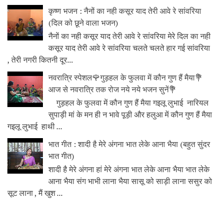
कृष्ण भजन : नैनों का नही कसूर याद तेरी आवे रे सांवरिया
(दिल को छूने वाला भजन)
नैनों का नही कसूर याद तेरी आवे रे सांवरिया मेरे दिल का नही
कसूर याद तेरी आवे रे सांवरिया चलते चलते हार गई सांवरिया
, तेरी नगरी कितनी दूर...
नवरात्रि स्पेशल🌹गुड़हल के फुलवा में कौन गुण हैं मैया💐
आज से नवरात्रि तक रोज नये नये भजन सुनें💐
गुड़हल के फुलवा में कौन गुण हैं मैया गइलू लुभाई नारियल
सुपाड़ी मां के मन ही न भावे पूड़ी और हलुआ में कौन गुण हैं मैया
गइलू लुभाई हाथी ...
भात गीत : शादी है मेरे अंगना भात लेके आना भैया (बहुत सुंदर
भात गीत)
शादी है मेरे अंगना हां मेरे अंगना भात लेके आना भैया भात लेके
आना भैया संग भाभी लाना भैया सासू को साड़ी लाना ससुर को
सूट लाना , मैं खुश ...