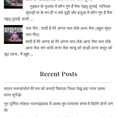
गुड़हल के फुलवा में कौन गुण हैं मैया गइलू लुभाई नारियल
सुपाड़ी मां के मन ही न भावे पूड़ी और हलुआ में कौन गुण हैं मैया
गइलू लुभाई हाथी ...
भात गीत : शादी है मेरे अंगना भात लेके आना भैया (बहुत सुंदर
भात गीत)
शादी है मेरे अंगना हां मेरे अंगना भात लेके आना भैया भात लेके
आना भैया संग भाभी लाना भैया सासू को साड़ी लाना ससुर को
सूट लाना , मैं खुश ...
Recent Posts
सावन भजन💃भोले मेरे मन को बनादो शिवाला जिधर देखूं आए नजर डमरू
वाला सुनें🤩
गुरु पूर्णिमा स्पेशल भजन🤩बाबा मैं आत्मा तुम परमात्मा संगम में मिलेंगे दोनों जने
🌺