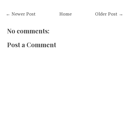
← Newer Post
Home
Older Post →
No comments:
Post a Comment