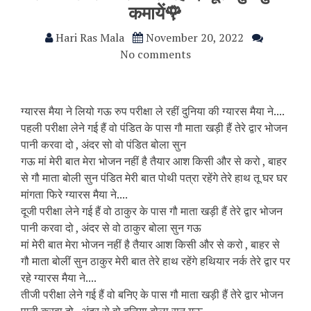
कमायें🌹
Hari Ras Mala
November 20, 2022
No comments
ग्यारस मैया ने लियो गऊ रुप परीक्षा ले रहीं दुनिया की ग्यारस मैया ने....
पहली परीक्षा लेने गई हैं वो पंडित के पास गौ माता खड़ी हैं तेरे द्वार भोजन
पानी करवा दो , अंदर सो वो पंडित बोला सुन
गऊ मां मेरी बात मेरा भोजन नहीं है तैयार आश किसी और से करो , बाहर
से गौ माता बोली सुन पंडित मेरी बात पोथी पत्रा रहेंगे तेरे हाथ तू घर घर
मांगता फिरे ग्यारस मैया ने....
दूजी परीक्षा लेने गई हैं वो ठाकुर के पास गौ माता खड़ी हैं तेरे द्वार भोजन
पानी करवा दो , अंदर से वो ठाकुर बोला सुन गऊ
मां मेरी बात मेरा भोजन नहीं है तैयार आश किसी और से करो , बाहर से
गौ माता बोलीं सुन ठाकुर मेरी बात तेरे हाथ रहेंगे हथियार नर्क तेरे द्वार पर
रहे ग्यारस मैया ने....
तीजी परीक्षा लेने गई हैं वो बनिए के पास गौ माता खड़ी हैं तेरे द्वार भोजन