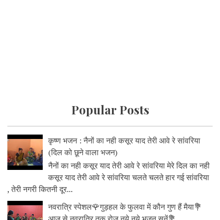
Popular Posts
कृष्ण भजन : नैनों का नही कसूर याद तेरी आवे रे सांवरिया
(दिल को छूने वाला भजन)
नैनों का नही कसूर याद तेरी आवे रे सांवरिया मेरे दिल का नही
कसूर याद तेरी आवे रे सांवरिया चलते चलते हार गई सांवरिया
, तेरी नगरी कितनी दूर...
नवरात्रि स्पेशल🌹गुड़हल के फुलवा में कौन गुण हैं मैया💐
आज से नवरात्रि तक रोज नये नये भजन सुनें💐