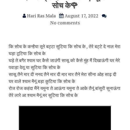
सोच के🌹
Hari Ras Mala
August 17, 2022
No comments
कि सोच के कन्हैया तूने बट्टा सुटिया कि सोच के , तेरे बट्टे दे नाल मेरा
घड़ा टूटिया कि सोच के
घड़े ते बगैर श्याम घर कैसे जाउंगी सासू को कैसे मुंह मैं दिखाऊंगी घर मेरे
पवाड़ा वेतू या सुटिया कि सोच के
सासू तैने मार दी ननद तैने मार दी मार मार तैने मेरा सीना ओह साढ़ दी
घर वाले श्याम मैनूं बड़ा कुटिया कि सोच के
रोज रोज कहंदा मैंने यमुना ते आऊंगा यमुना ते आके तैनूं बांसुरी सुनाऊंगा
तेरे लारे आ श्याम मैनूं मर सुटिया कि सोच के