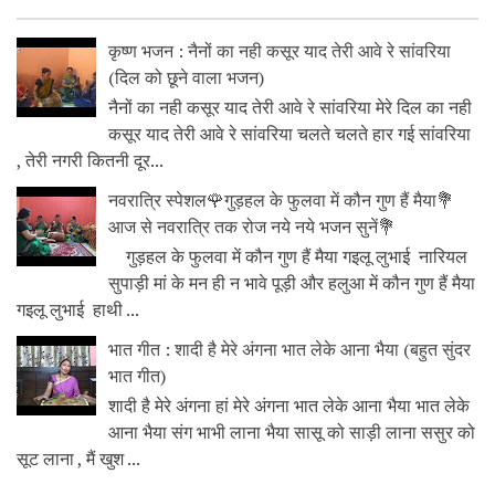
कृष्ण भजन : नैनों का नही कसूर याद तेरी आवे रे सांवरिया
(दिल को छूने वाला भजन)
नैनों का नही कसूर याद तेरी आवे रे सांवरिया मेरे दिल का नही
कसूर याद तेरी आवे रे सांवरिया चलते चलते हार गई सांवरिया
, तेरी नगरी कितनी दूर...
नवरात्रि स्पेशल🌹गुड़हल के फुलवा में कौन गुण हैं मैया💐
आज से नवरात्रि तक रोज नये नये भजन सुनें💐
गुड़हल के फुलवा में कौन गुण हैं मैया गइलू लुभाई नारियल
सुपाड़ी मां के मन ही न भावे पूड़ी और हलुआ में कौन गुण हैं मैया
गइलू लुभाई हाथी ...
भात गीत : शादी है मेरे अंगना भात लेके आना भैया (बहुत सुंदर
भात गीत)
शादी है मेरे अंगना हां मेरे अंगना भात लेके आना भैया भात लेके
आना भैया संग भाभी लाना भैया सासू को साड़ी लाना ससुर को
सूट लाना , मैं खुश ...