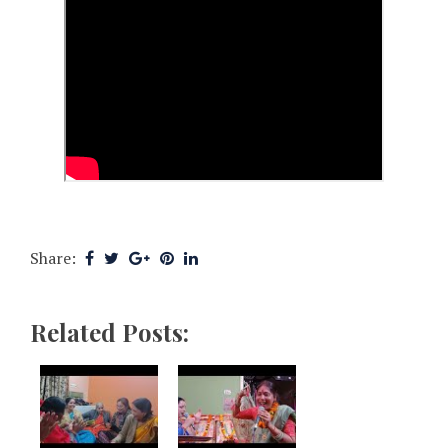
Share:
Related Posts: