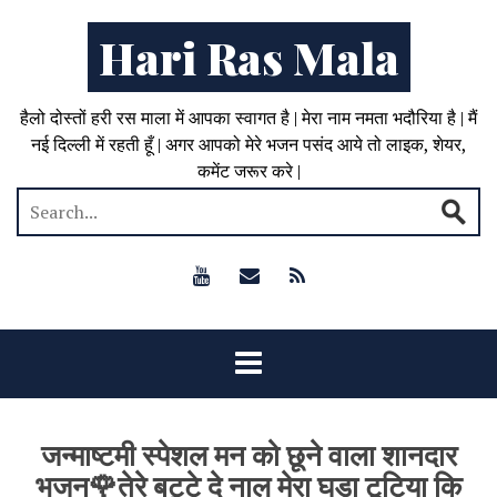
Hari Ras Mala
हैलो दोस्तों हरी रस माला में आपका स्वागत है | मेरा नाम नमता भदौरिया है | मैं
नई दिल्ली में रहती हूँ | अगर आपको मेरे भजन पसंद आये तो लाइक, शेयर,
कमेंट जरूर करे |
जन्माष्टमी स्पेशल मन को छूने वाला शानदार
भजन🌹तेरे बट्टे दे नाल मेरा घड़ा टूटिया कि