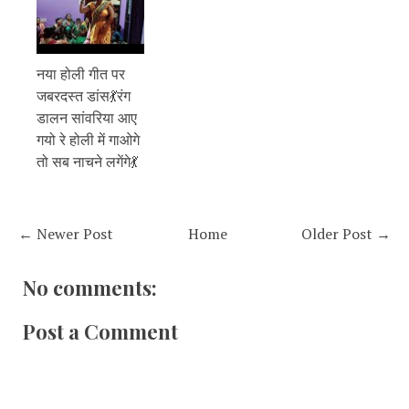
नया होली गीत पर
जबरदस्त डांस💃रंग
डालन सांवरिया आए
गयो रे होली में गाओगे
तो सब नाचने लगेंगे💃
← Newer Post
Home
Older Post →
No comments:
Post a Comment