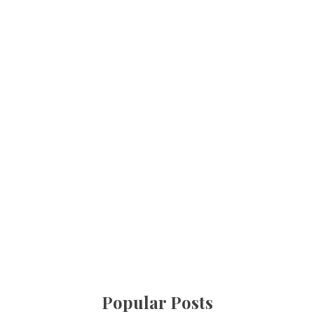
Popular Posts