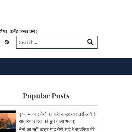
 शेयर, कमेंट जरूर करे |
Popular Posts
कृष्ण भजन : नैनों का नही कसूर याद तेरी आवे रे
सांवरिया (दिल को छूने वाला भजन)
नैनों का नही कसूर याद तेरी आवे रे सांवरिया मेरे