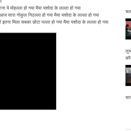
या
ाना ये मोहल्ला हो गया मैया यशोदा के लल्ला हो गया
चलत
आज सारा गोकुल निठल्ला हो गया मैया यशोदा के लल्ला हो गया
 लोरी इतना मिला सबका छोटा पल्ला हो गया मैया यशोदा के लल्ला हो गया
लुभ
कौन
सास