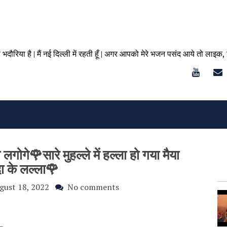
ा भदौरिया है | मैं नई दिल्ली में रहती हूँ | अगर आपको मेरे भजन पसंद आये तो लाइक,
लगोगे🌹सारे मुहल्ले में हल्ला हो गया मैया
ा के लल्ला🌹
gust 18, 2022
No comments