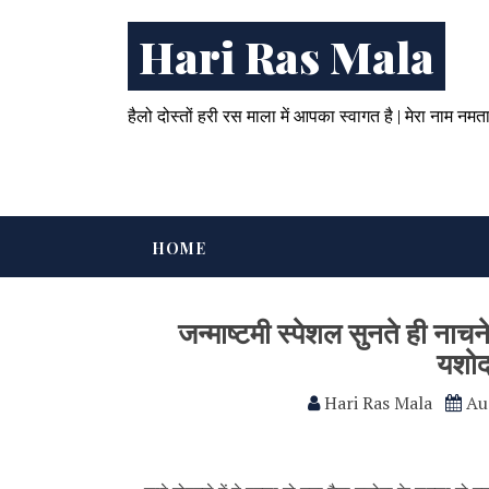
Hari Ras Mala
हैलो दोस्तों हरी रस माला में आपका स्वागत है | मेरा नाम नमत
HOME
जन्माष्टमी स्पेशल सुनते ही नाचने 
यशोद
Hari Ras Mala
Au