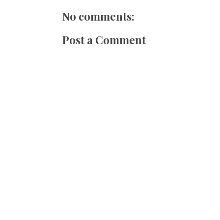
No comments:
Post a Comment