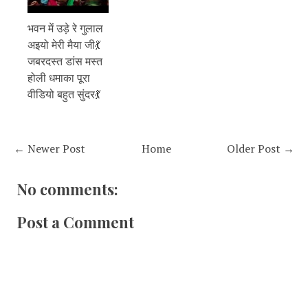
भवन में उड़े रे गुलाल
अइयो मेरी मैया जी💃
जबरदस्त डांस मस्त
होली धमाका पूरा
वीडियो बहुत सुंदर💃
← Newer Post
Home
Older Post →
No comments:
Post a Comment