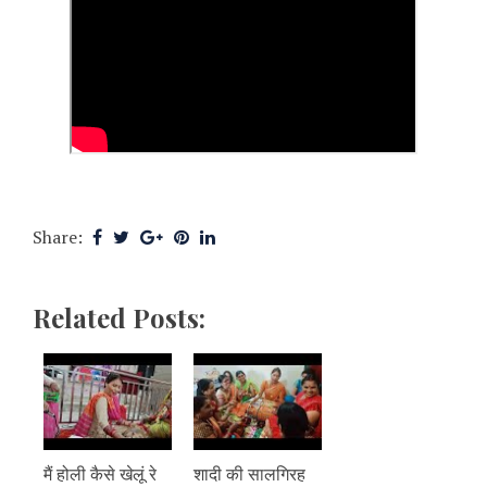
Share:
Related Posts:
मैं होली कैसे खेलूं रे
शादी की सालगिरह