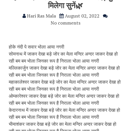
मिलेगा सुनें🌿
Hari Ras Mala
August 02, 2022
No comments
होके नंदी पे सवार भोला आया नगरी
सोमनाथ में जाकर देखा बड़े जोर का मेला मन्दिर अन्दर जाकर देखा हो
रही बम बम भोला जिनका रूप है निराला भोला आया नगरी
मल्लिकार्जुन जाकर देखा बड़े जोर का मेला मन्दिर अन्दर जाकर देखा हो
रही बम बम भोला जिनका रूप है निराला भोला आया नगरी
महाकालेश्वर जाकर देखा बड़े जोर का मेला मन्दिर अन्दर जाकर देखा हो
रही बम बम भोला जिनका रूप है निराला भोला आया नगरी
ओम्कारेश्वर जाकर देखा बड़े जोर का मेला मन्दिर अन्दर जाकर देखा हो
रही बम बम भोला जिनका रूप है निराला भोला आया नगरी
केदारनाथ में जाकर देखा बड़े जोर का मेला मन्दिर अन्दर जाकर देखा हो
रही बम बम भोला जिनका रूप है निराला भोला आया नगरी
भीमाशंकर जाकर देखा बड़े जोर का मेला मन्दिर अन्दर जाकर देखा हो