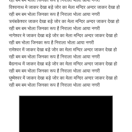
रही बम बम भोला जिनका रूप है निराला भोला आया नगरी
विश्वनाथ मे जाकर देखा बड़े जोर का मेला मन्दिर अन्दर जाकर देखा हो
रही बम बम भोला जिनका रूप है निराला भोला आया नगरी
त्र्यंबकेश्वर जाकर देखा बड़े जोर का मेला मन्दिर अन्दर जाकर देखा हो
रही बम बम भोला जिनका रूप है निराला भोला आया नगरी
नागेश्वर मे जाकर देखा बड़े जोर का मेला मन्दिर अन्दर जाकर देखा हो
रही बम भोला जिनका रूप है निराला भोला आया नगरी
रामेश्वर में जाकर देखा बड़े जोर का मेला मन्दिर अन्दर जाकर देखा हो
रही बम बम भोला जिनका रूप है निराला भोला आया नगरी
बैद्यनाथ में जाकर देखा बड़े जोर का मेला मन्दिर अन्दर जाकर देखा हो
रही बम बम भोला जिनका रूप है निराला भोला आया नगरी
घुष्मेश्वर में जाकर देखा बड़े जोर का मेला मन्दिर अन्दर जाकर देखा हो
रही बम बम भोला जिनका रूप है निराला भोला आया नगरी