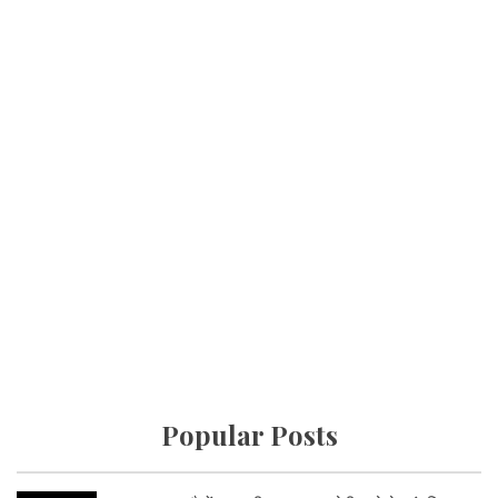
Popular Posts