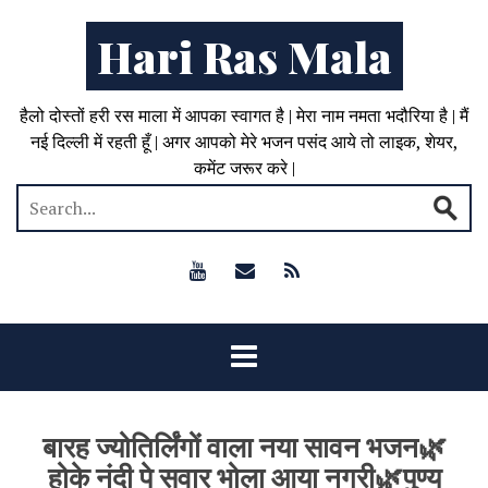
Hari Ras Mala
हैलो दोस्तों हरी रस माला में आपका स्वागत है | मेरा नाम नमता भदौरिया है | मैं
नई दिल्ली में रहती हूँ | अगर आपको मेरे भजन पसंद आये तो लाइक, शेयर,
कमेंट जरूर करे |
बारह ज्योतिर्लिंगों वाला नया सावन भजन🌿
होके नंदी पे सवार भोला आया नगरी🌿पुण्य