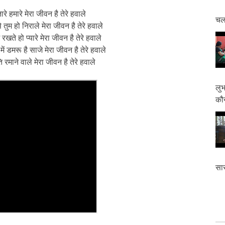
रे हमारे मेरा जीवन है तेरे हवाले
चलत
 से तुम हो निराले मेरा जीवन है तेरे हवाले
रखते हो प्यारे मेरा जीवन है तेरे हवाले
ं में डमरू है साजे मेरा जीवन है तेरे हवाले
ति रमाने वाले मेरा जीवन है तेरे हवाले
लुभ
कौन
सास