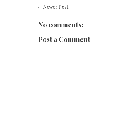
← Newer Post
No comments:
Post a Comment