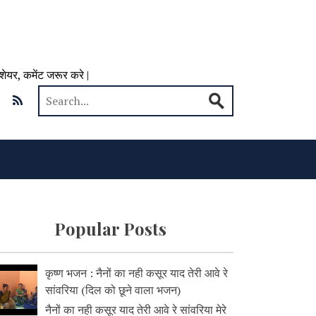
 शेयर, कमेंट जरूर करे |
Popular Posts
कृष्ण भजन : नैनों का नही कसूर याद तेरी आवे रे
सांवरिया (दिल को छूने वाला भजन)
नैनों का नही कसूर याद तेरी आवे रे सांवरिया मेरे