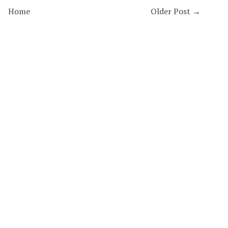
Home
Older Post →