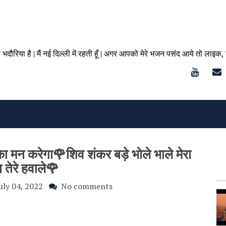
ा भदौरिया है | मैं नई दिल्ली में रहती हूँ | अगर आपको मेरे भजन पसंद आये तो लाइक,
 मन करेगा🌹शिव शंकर बड़े भोले भाले मेरा
 तेरे हवाले🌹
uly 04, 2022
No comments