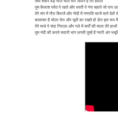
शिव शंकर बड़े भोले भाले मेरा जीवन है तेरे हवाले
तुम कैलाश पर्वत पे रहते और धरती पे गंगा बहाते जो पाप उता
तेरे संग में गौरा बिराजें और गोदी में गणपति साजें सारे देवों
बाघाम्बर है चोला तेरा और भूतों का रखते हो डेरा इस रूप में 
तेरे माथे पे चंदा निराला और गले में सर्पों की माला तेरे हाथो
तुम नंदी की करते सवारी भांग लगती तुम्हें है प्यारी अंग भभू