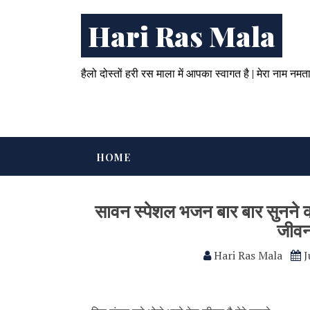
Hari Ras Mala
हैलो दोस्तों हरी रस माला में आपका स्वागत है | मेरा नाम नमत
HOME
सावन स्पेशल भजन बार बार सुनने का
जीवन
Hari Ras Mala
J