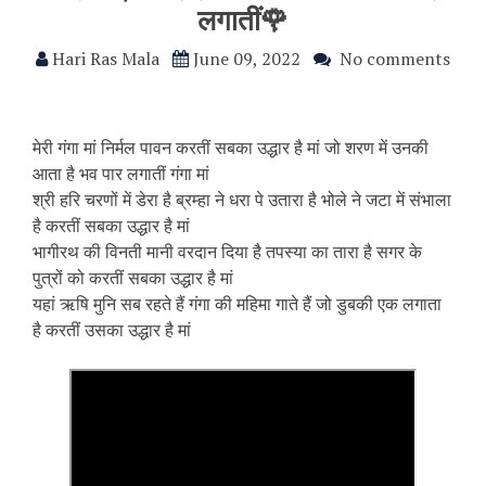
लगातीं🌹
Hari Ras Mala
June 09, 2022
No comments
मेरी गंगा मां निर्मल पावन करतीं सबका उद्धार है मां जो शरण में उनकी
आता है भव पार लगातीं गंगा मां
श्री हरि चरणों में डेरा है ब्रम्हा ने धरा पे उतारा है भोले ने जटा में संभाला
है करतीं सबका उद्धार है मां
भागीरथ की विनती मानी वरदान दिया है तपस्या का तारा है सगर के
पुत्रों को करतीं सबका उद्धार है मां
यहां ऋषि मुनि सब रहते हैं गंगा की महिमा गाते हैं जो डुबकी एक लगाता
है करतीं उसका उद्धार है मां