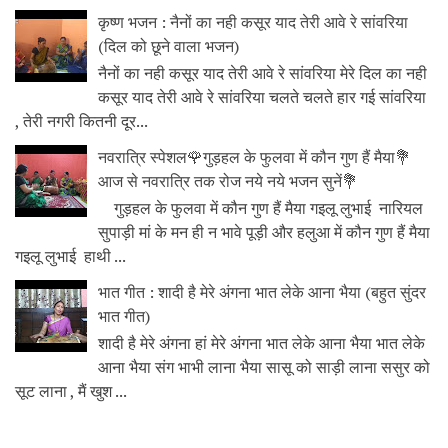
कृष्ण भजन : नैनों का नही कसूर याद तेरी आवे रे सांवरिया
(दिल को छूने वाला भजन)
नैनों का नही कसूर याद तेरी आवे रे सांवरिया मेरे दिल का नही
कसूर याद तेरी आवे रे सांवरिया चलते चलते हार गई सांवरिया
, तेरी नगरी कितनी दूर...
नवरात्रि स्पेशल🌹गुड़हल के फुलवा में कौन गुण हैं मैया💐
आज से नवरात्रि तक रोज नये नये भजन सुनें💐
गुड़हल के फुलवा में कौन गुण हैं मैया गइलू लुभाई नारियल
सुपाड़ी मां के मन ही न भावे पूड़ी और हलुआ में कौन गुण हैं मैया
गइलू लुभाई हाथी ...
भात गीत : शादी है मेरे अंगना भात लेके आना भैया (बहुत सुंदर
भात गीत)
शादी है मेरे अंगना हां मेरे अंगना भात लेके आना भैया भात लेके
आना भैया संग भाभी लाना भैया सासू को साड़ी लाना ससुर को
सूट लाना , मैं खुश ...