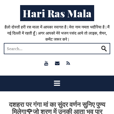
Hari Ras Mala
हैलो दोस्तों हरी रस माला में आपका स्वागत है | मेरा नाम नमता भदौरिया है | मैं
नई दिल्ली में रहती हूँ | अगर आपको मेरे भजन पसंद आये तो लाइक, शेयर,
कमेंट जरूर करे |
दशहरा पर गंगा मां का सुंदर वर्णन सुनिए पुण्य
मिलेगा🌹जो शरण में उनकी आता भव पार