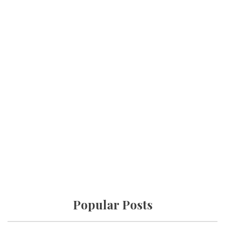
Popular Posts