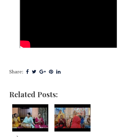
Share:
Related Posts: