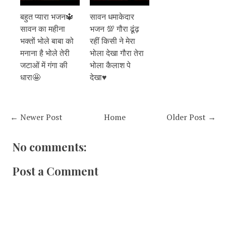
बहुत प्यारा भजन🔱
सावन धमाकेदार
सावन का महीना
भजन 💯 गौरा ढूंढ़
भक्तों भोले बाबा को
रहीं किसी ने मेरा
मनाना है भोले तेरी
भोला देखा गौरा तेरा
जटाओं में गंगा की
भोला कैलाश पे
धारा🤩
देखा♥️
← Newer Post
Home
Older Post →
No comments:
Post a Comment