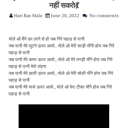
नहीं सकते💃
Hari Ras Mala
June 20, 2022
No comments
भोले ओ मैंने डर लागे से हो जब गिरे पहाड़ से पानी
जब पानी मेरे घुटने ऊपर आयो , भोले ओ मेरी साड़ी भींगी होय जब गिरे
पहाड़ से पानी
जब पानी मेरे कमर ऊपर आयो , भोले ओ मेरे तगड़ी भींगे होय जब गिरे
पहाड़ से पानी मेरो लंहगा
जब पानी मेरे छाती ऊपर आयो , भोले ओ मेरी चोली भींगे होय जब गिरे
पहाड़ से पानी
जब पानी मेरे माथे ऊपर आयो , भोले ओ मेरा टीका भींगे होय जब गिरे
पहाड़ से पानी