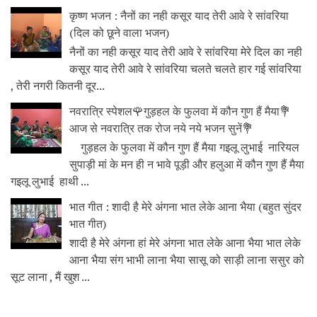
कृष्ण भजन : नैनों का नही कसूर याद तेरी आवे रे सांवरिया
(दिल को छूने वाला भजन)
नैनों का नही कसूर याद तेरी आवे रे सांवरिया मेरे दिल का नही
कसूर याद तेरी आवे रे सांवरिया चलते चलते हार गई सांवरिया
, तेरी नगरी कितनी दूर...
नवरात्रि स्पेशल🌹गुड़हल के फुलवा में कौन गुण हैं मैया💐
आज से नवरात्रि तक रोज नये नये भजन सुनें💐
गुड़हल के फुलवा में कौन गुण हैं मैया गइलू लुभाई नारियल
सुपाड़ी मां के मन ही न भावे पूड़ी और हलुआ में कौन गुण हैं मैया
गइलू लुभाई हाथी ...
भात गीत : शादी है मेरे अंगना भात लेके आना भैया (बहुत सुंदर
भात गीत)
शादी है मेरे अंगना हां मेरे अंगना भात लेके आना भैया भात लेके
आना भैया संग भाभी लाना भैया सासू को साड़ी लाना ससुर को
सूट लाना , मैं खुश ...