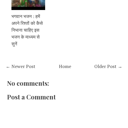
भगवान भजन : हमें
अपने रिश्तों को कैसे
निभाना चाहिए इस
भजन के माध्यम से
सुनें
← Newer Post
Home
Older Post →
No comments:
Post a Comment