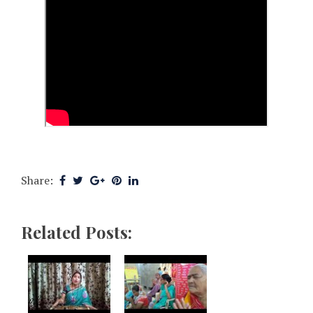
Share:
Related Posts: