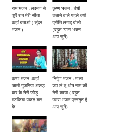
राम भजन : लक्ष्मण से
कृष्ण भजन : बंशी
पूछें राम मेरी सीता
बजाने वाले पहले क्यों
कहां बताओ ( सुंदर
प्रीति लगाई बोलो
भजन )
(बहुत प्यारा भजन
आप सुनें)
कृष्ण भजन :कहां
निर्गुण भजन : माला
जाती गुज़रिया अकड़
जप ले तू ओम नाम की
कर के तेरी फोड़ू
तेरी काया ( बहुत
मटकिया पकड़ कर
प्यारा भजन प्रस्तुत है
के
आप सुनें)