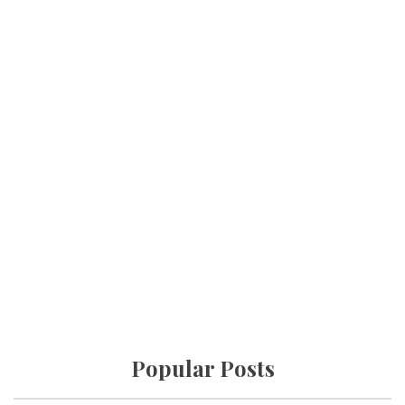
Popular Posts