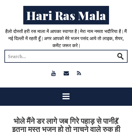
Hari Ras Mala
हैलो दोस्तों हरी रस माला में आपका स्वागत है | मेरा नाम नमता भदौरिया है | मैं
नई दिल्ली में रहती हूँ | अगर आपको मेरे भजन पसंद आये तो लाइक, शेयर,
कमेंट जरूर करे |
भोले मैंने डर लागे जब गिरे पहाड़ से पानी💃
इतना मस्त भजन हो तो नाचने वाले रुक ही