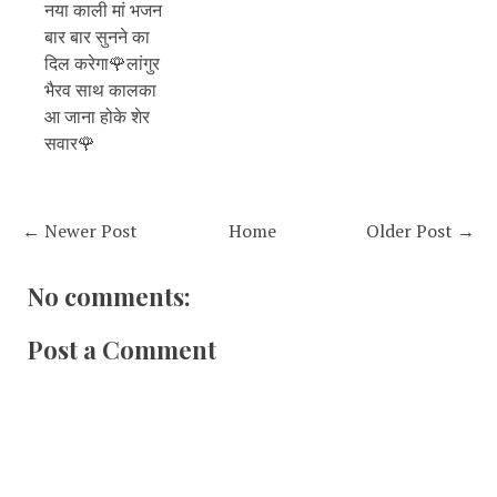
नया काली मां भजन
बार बार सुनने का
दिल करेगा🌹लांगुर
भैरव साथ कालका
आ जाना होके शेर
सवार🌹
← Newer Post
Home
Older Post →
No comments:
Post a Comment