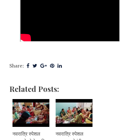
Share:
Related Posts:
नवरात्रि स्पेशल
नवरात्रि स्पेशल