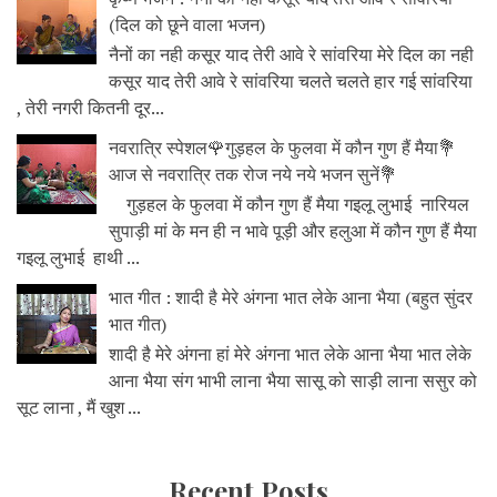
(दिल को छूने वाला भजन)
नैनों का नही कसूर याद तेरी आवे रे सांवरिया मेरे दिल का नही
कसूर याद तेरी आवे रे सांवरिया चलते चलते हार गई सांवरिया
, तेरी नगरी कितनी दूर...
नवरात्रि स्पेशल🌹गुड़हल के फुलवा में कौन गुण हैं मैया💐
आज से नवरात्रि तक रोज नये नये भजन सुनें💐
गुड़हल के फुलवा में कौन गुण हैं मैया गइलू लुभाई नारियल
सुपाड़ी मां के मन ही न भावे पूड़ी और हलुआ में कौन गुण हैं मैया
गइलू लुभाई हाथी ...
भात गीत : शादी है मेरे अंगना भात लेके आना भैया (बहुत सुंदर
भात गीत)
शादी है मेरे अंगना हां मेरे अंगना भात लेके आना भैया भात लेके
आना भैया संग भाभी लाना भैया सासू को साड़ी लाना ससुर को
सूट लाना , मैं खुश ...
Recent Posts