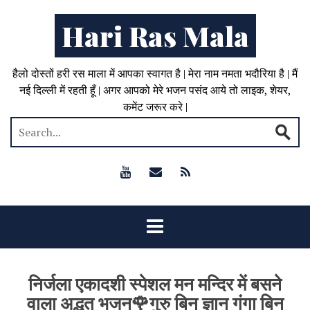
Hari Ras Mala
हैलो दोस्तों हरी रस माला में आपका स्वागत है | मेरा नाम नमता भदौरिया है | मैं
नई दिल्ली में रहती हूँ | अगर आपको मेरे भजन पसंद आये तो लाइक, शेयर,
कमेंट जरूर करे |
निर्जला एकादशी स्पेशल मन मन्दिर में बसने
वाला अद्भुत भजन🌹गुरु बिन ज्ञान गंगा बिन