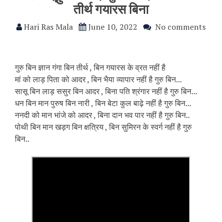
तीर्थ गयारस बिना
Hari Ras Mala
June 10, 2022
No comments
गुरु बिन ज्ञान गंगा बिन तीर्थ , बिन गयारस के व्रत नहीं है
मां को लाड़ पिता को आदर , बिन भैया व्यापार नहीं है गुरु बिन...
सासू बिन लाड़ ससुर बिन आदर , बिना पति श्रंगार नहीं है गुरु बिन...
धन बिन मान पुरुष बिन नारी , बिन बेटा कुल बाढ़े नहीं है गुरु बिन...
ननदी को मान भांजे को आदर , बिना दान भव पार नहीं है गुरु बिन..
पोथी बिन मान खड़ग बिन क्षत्रिय , बिन सुमिरन के स्वर्ग नहीं है गुरु
बिन..