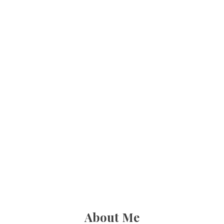
About Me