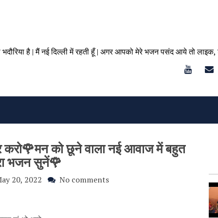
ा भदौरिया है | मैं नई दिल्ली में रहती हूँ | अगर आपको मेरे भजन पसंद आये तो लाइक,
पार करो🌹मन को छूने वाला नई आवाज में बहुत
ारा भजन सुनें🌹
ay 20, 2022
No comments