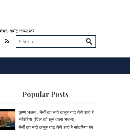
 शेयर, कमेंट जरूर करे |
Popular Posts
कृष्ण भजन : नैनों का नही कसूर याद तेरी आवे रे
सांवरिया (दिल को छूने वाला भजन)
नैनों का नही कसूर याद तेरी आवे रे सांवरिया मेरे