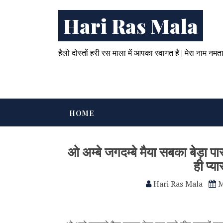
Hari Ras Mala
हैलो दोस्तों हरी रस माला में आपका स्वागत है | मेरा नाम नमत
HOME
ओ अम्बे जगदम्बे मैया सबका बेड़ा 
ही प्य
Hari Ras Mala
M