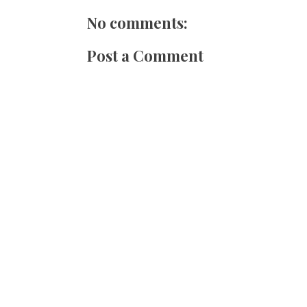
No comments:
Post a Comment