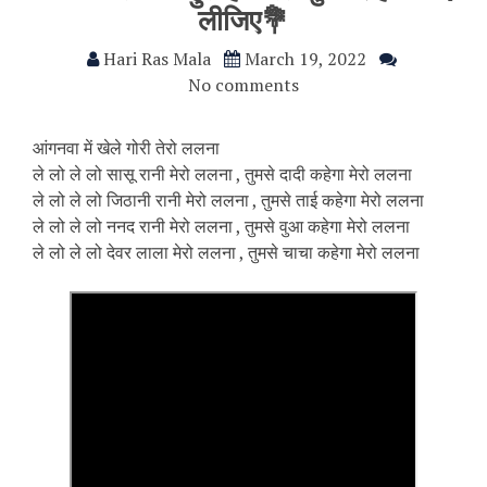
लीजिए💐
Hari Ras Mala
March 19, 2022
No comments
आंगनवा में खेले गोरी तेरो ललना
ले लो ले लो सासू रानी मेरो ललना , तुमसे दादी कहेगा मेरो ललना
ले लो ले लो जिठानी रानी मेरो ललना , तुमसे ताई कहेगा मेरो ललना
ले लो ले लो ननद रानी मेरो ललना , तुमसे वुआ कहेगा मेरो ललना
ले लो ले लो देवर लाला मेरो ललना , तुमसे चाचा कहेगा मेरो ललना