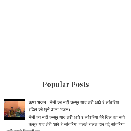
Popular Posts
कृष्ण भजन : नैनों का नही कसूर याद तेरी आवे रे सांवरिया
(दिल को छूने वाला भजन)
नैनों का नही कसूर याद तेरी आवे रे सांवरिया मेरे दिल का नही
कसूर याद तेरी आवे रे सांवरिया चलते चलते हार गई सांवरिया