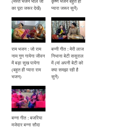
(मस्त भजन भोले जी
कृष्ण भजन बहुत ही
का पूरा जरूर देखें)
प्यारा जरूर सुनें)
राम भजन : जो राम
बन्नी गीत : मेरी लाज
नाम गुण गायेगा जीवन
निभाना बेटी ससुराल
में बड़ा सुख पायेगा
में (मां अपनी बेटी को
(बहुत ही प्यारा राम
क्या समझा रही है
भजन)
सुनें)
बन्ना गीत : बजरिया
मजेदार बन्ना सौदा