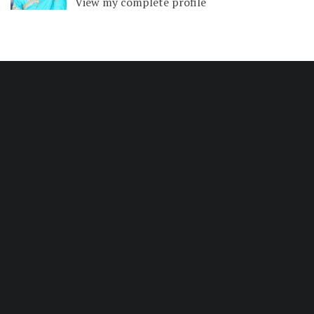
View my complete profile