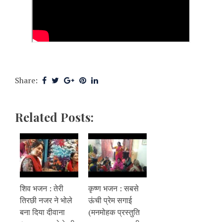
Share:
Related Posts:
शिव भजन : तेरी
कृष्ण भजन : सबसे
तिरछी नजर ने भोले
ऊंची प्रेम सगाई
बना दिया दीवाना
(मनमोहक प्रस्तुति