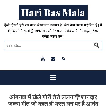
Hari Ras Mala
हैलो दोस्तों हरी रस माला में आपका स्वागत है | मेरा नाम नमता भदौरिया है | मैं
नई दिल्ली में रहती हूँ | अगर आपको मेरे भजन पसंद आये तो लाइक, शेयर,
कमेंट जरूर करे |
आंगनवा में खेले गोरी तेरो ललना💐शानदार
जच्चा गीत जो बहुत ही मस्त धुन पर है आनंद