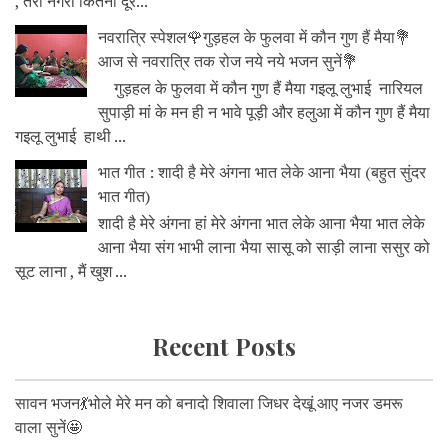
, तेरी नगरी कितनी दूर...
नवरात्रि स्पेशल🌹गुड़हल के फुलवा में कौन गुण हैं मैया💐
आज से नवरात्रि तक रोज नये नये भजन सुनें💐
गुड़हल के फुलवा में कौन गुण हैं मैया गइलू लुभाई नारियल
सुपाड़ी मां के मन ही न भावे पूड़ी और हलुआ में कौन गुण हैं मैया
गइलू लुभाई हाथी ...
भात गीत : शादी है मेरे अंगना भात लेके आना भैया (बहुत सुंदर
भात गीत)
शादी है मेरे अंगना हां मेरे अंगना भात लेके आना भैया भात लेके
आना भैया संग भाभी लाना भैया सासू को साड़ी लाना ससुर को
सूट लाना , मैं खुश ...
Recent Posts
सावन भजन💃भोले मेरे मन को बनादो शिवाला जिधर देखूं आए नजर डमरू
वाला सुनें🤩