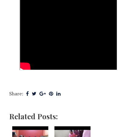
Share:
Related Posts: