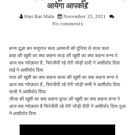
आयेगा आपको💃
Hari Ras Mala
November 23, 2021
No comments
बन्ना दूल्हा बन ससुराल चला अरमानों की दुनिया ले साथ चला
बाबा की खुशी का क्या कहना ताऊ की खुशी का क्या कहना बन्ना पे
आज सब न्योछावर है , चिरंजीवी रहे तेरी जोड़ी दादी ने आशीर्वाद दिया
ताई ने आशीर्वाद दिया
पापा की खुशी का क्या कहना चाचा की खुशी का क्या कहना बन्ना पे
आज सब न्योछावर है , चिरंजीवी रहे तेरी जोड़ी मम्मी ने आशीर्वाद दिया
चाची ने आशीर्वाद दिया
जीजा की खुशी का क्या कहना फूफा की खुशी का क्या कहना बन्ना पे
आज सब न्योछावर है चिरंजीवी रहे तेरी जोड़ी दीदी ने आशीर्वाद दिया वुआ
ने आशीर्वाद दिया