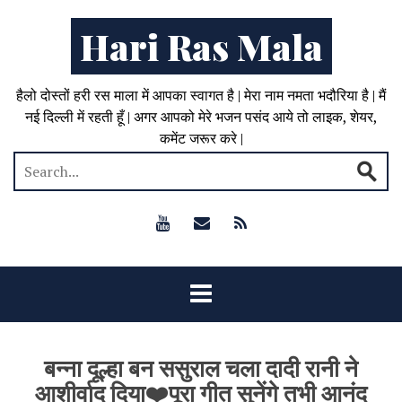
Hari Ras Mala
हैलो दोस्तों हरी रस माला में आपका स्वागत है | मेरा नाम नमता भदौरिया है | मैं
नई दिल्ली में रहती हूँ | अगर आपको मेरे भजन पसंद आये तो लाइक, शेयर,
कमेंट जरूर करे |
बन्ना दूल्हा बन ससुराल चला दादी रानी ने
आशीर्वाद दिया❤️पूरा गीत सुनेंगे तभी आनंद