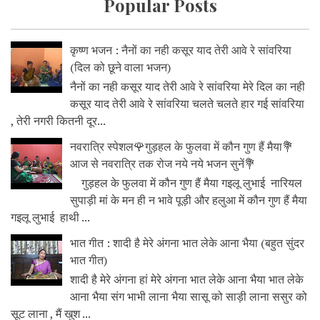
Popular Posts
कृष्ण भजन : नैनों का नही कसूर याद तेरी आवे रे सांवरिया
(दिल को छूने वाला भजन)
नैनों का नही कसूर याद तेरी आवे रे सांवरिया मेरे दिल का नही
कसूर याद तेरी आवे रे सांवरिया चलते चलते हार गई सांवरिया
, तेरी नगरी कितनी दूर...
नवरात्रि स्पेशल🌹गुड़हल के फुलवा में कौन गुण हैं मैया💐
आज से नवरात्रि तक रोज नये नये भजन सुनें💐
गुड़हल के फुलवा में कौन गुण हैं मैया गइलू लुभाई नारियल
सुपाड़ी मां के मन ही न भावे पूड़ी और हलुआ में कौन गुण हैं मैया
गइलू लुभाई हाथी ...
भात गीत : शादी है मेरे अंगना भात लेके आना भैया (बहुत सुंदर
भात गीत)
शादी है मेरे अंगना हां मेरे अंगना भात लेके आना भैया भात लेके
आना भैया संग भाभी लाना भैया सासू को साड़ी लाना ससुर को
सूट लाना , मैं खुश ...